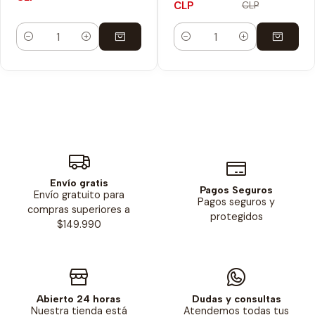
CLP
CLP
Cantidad
Cantidad
Envío gratis
Pagos Seguros
Envío gratuito para
Pagos seguros y
compras superiores a
protegidos
$149.990
Abierto 24 horas
Dudas y consultas
Nuestra tienda está
Atendemos todas tus