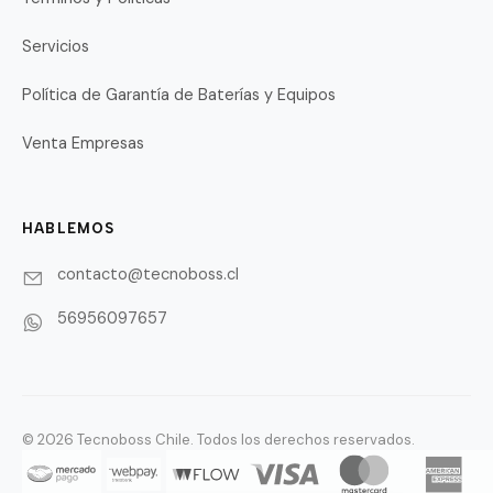
Servicios
Política de Garantía de Baterías y Equipos
Venta Empresas
HABLEMOS
contacto@tecnoboss.cl
56956097657
© 2026 Tecnoboss Chile. Todos los derechos reservados.