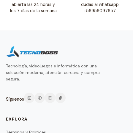
abierta las 24 horas y
dudas al whatsapp
los 7 días de la semana
+56956097657
Tecnología, videojuegos e informática con una
selección moderna, atención cercana y compra
segura.
Síguenos
EXPLORA
Términos y Políticas