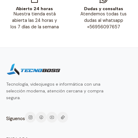
Abierto 24 horas
Dudas y consultas
Nuestra tienda está
Atendemos todas tus
abierta las 24 horas y
dudas al whatsapp
los 7 días de la semana
+56956097657
Tecnología, videojuegos e informática con una
selección moderna, atención cercana y compra
segura.
Síguenos