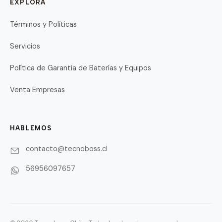
EXPLORA
Términos y Políticas
Servicios
Política de Garantía de Baterías y Equipos
Venta Empresas
HABLEMOS
contacto@tecnoboss.cl
56956097657