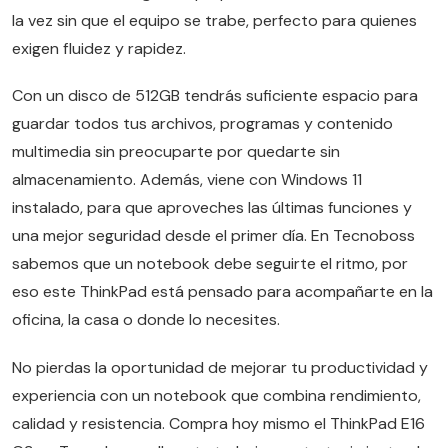
la vez sin que el equipo se trabe, perfecto para quienes
exigen fluidez y rapidez.
Con un disco de 512GB tendrás suficiente espacio para
guardar todos tus archivos, programas y contenido
multimedia sin preocuparte por quedarte sin
almacenamiento. Además, viene con Windows 11
instalado, para que aproveches las últimas funciones y
una mejor seguridad desde el primer día. En Tecnoboss
sabemos que un notebook debe seguirte el ritmo, por
eso este ThinkPad está pensado para acompañarte en la
oficina, la casa o donde lo necesites.
No pierdas la oportunidad de mejorar tu productividad y
experiencia con un notebook que combina rendimiento,
calidad y resistencia. Compra hoy mismo el ThinkPad E16