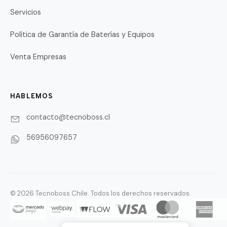
Servicios
Política de Garantía de Baterías y Equipos
Venta Empresas
HABLEMOS
contacto@tecnoboss.cl
56956097657
© 2026 Tecnoboss Chile. Todos los derechos reservados.