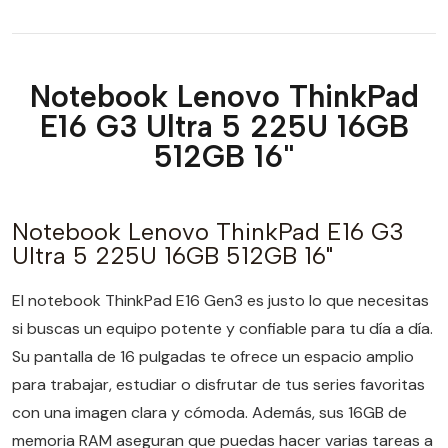
Notebook Lenovo ThinkPad
E16 G3 Ultra 5 225U 16GB
512GB 16"
Notebook Lenovo ThinkPad E16 G3
Ultra 5 225U 16GB 512GB 16"
El notebook ThinkPad E16 Gen3 es justo lo que necesitas
si buscas un equipo potente y confiable para tu día a día.
Su pantalla de 16 pulgadas te ofrece un espacio amplio
para trabajar, estudiar o disfrutar de tus series favoritas
con una imagen clara y cómoda. Además, sus 16GB de
memoria RAM aseguran que puedas hacer varias tareas a