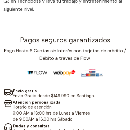
G3 en Tecnoboss y lleva tu trabajo y entretenimiento al
siguiente nivel.
Pagos seguros garantizados
Pago Hasta 6 Cuotas sin Interés con tarjetas de crédito /
Débito a través de Flow.
Envío gratis
Envío Gratis desde $149.990 en Santiago.
Atención personalizada
Horario de atención
9:00 AM a 18:00 hrs de Lunes a Viernes
de 9:00AM a 13.00 hrs Sábado
Dudas y consultas