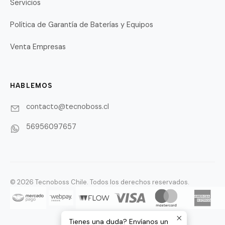
Servicios
Política de Garantía de Baterías y Equipos
Venta Empresas
HABLEMOS
contacto@tecnoboss.cl
56956097657
© 2026 Tecnoboss Chile. Todos los derechos reservados.
Tienes una duda? Envíanos un