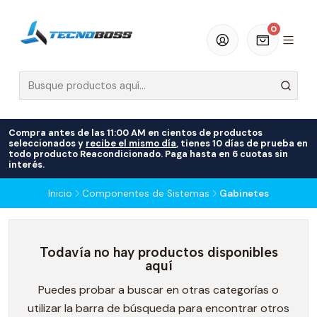
0
Compra antes de las 11:00 AM en cientos de productos
seleccionados y
recibe el mismo día
, tienes 10 días de prueba en
todo producto Reacondicionado. Paga hasta en 6 cuotas sin
interés.
Inicio
Componentes de Sistemas
Gabinetes
Todavía no hay productos disponibles
aquí
Puedes probar a buscar en otras categorías o
utilizar la barra de búsqueda para encontrar otros