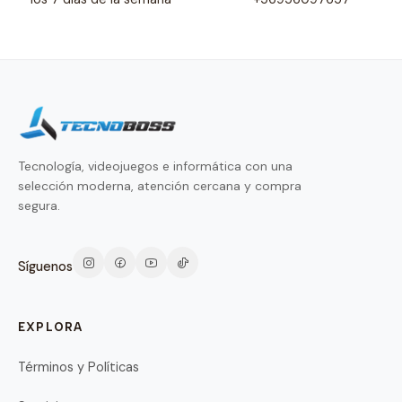
Tecnología, videojuegos e informática con una
selección moderna, atención cercana y compra
segura.
Síguenos
EXPLORA
Términos y Políticas