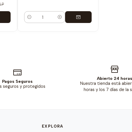
LP
Cantidad
Abierto 24 hora
Pagos Seguros
Nuestra tienda está abier
s seguros y protegidos
horas y los 7 días de la
EXPLORA