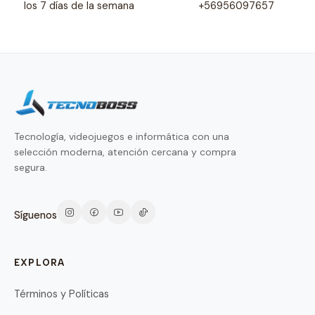
los 7 días de la semana
+56956097657
Tecnología, videojuegos e informática con una
selección moderna, atención cercana y compra
segura.
Síguenos
EXPLORA
Términos y Políticas