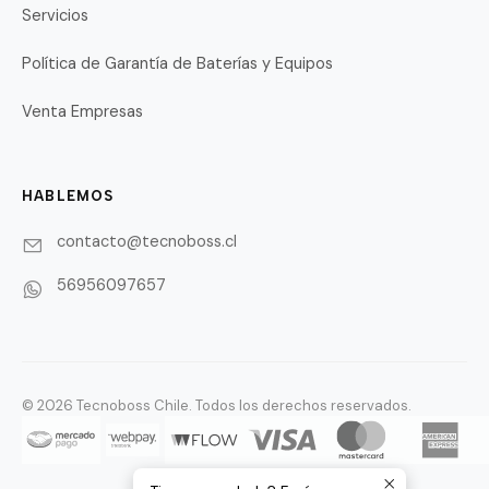
Servicios
Política de Garantía de Baterías y Equipos
Venta Empresas
HABLEMOS
contacto@tecnoboss.cl
56956097657
© 2026 Tecnoboss Chile. Todos los derechos reservados.