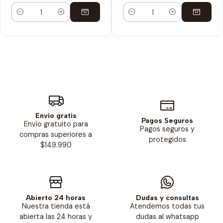
Cantidad
Cantidad
Envío gratis
Pagos Seguros
Envío gratuito para
Pagos seguros y
compras superiores a
protegidos
$149.990
Abierto 24 horas
Dudas y consultas
Nuestra tienda está
Atendemos todas tus
abierta las 24 horas y
dudas al whatsapp