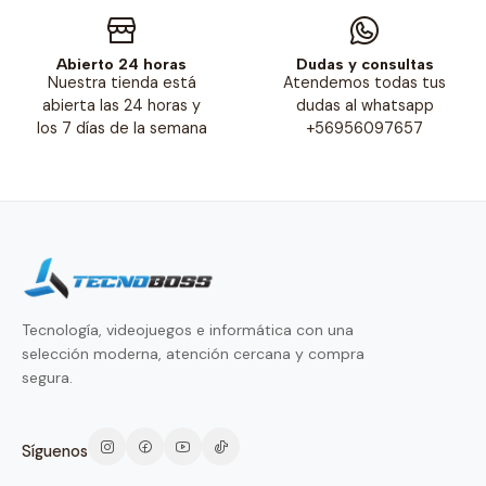
Abierto 24 horas
Dudas y consultas
Nuestra tienda está
Atendemos todas tus
abierta las 24 horas y
dudas al whatsapp
los 7 días de la semana
+56956097657
Tecnología, videojuegos e informática con una
selección moderna, atención cercana y compra
segura.
Síguenos