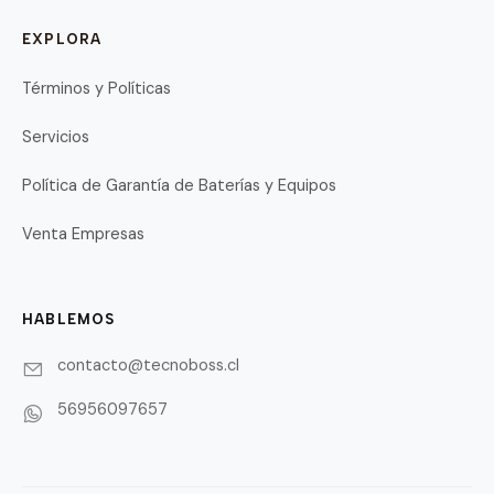
EXPLORA
Términos y Políticas
Servicios
Política de Garantía de Baterías y Equipos
Venta Empresas
HABLEMOS
contacto@tecnoboss.cl
56956097657