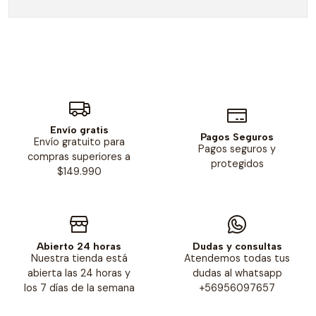
Envío gratis
Pagos Seguros
Envío gratuito para
Pagos seguros y
compras superiores a
protegidos
$149.990
Abierto 24 horas
Dudas y consultas
Nuestra tienda está
Atendemos todas tus
abierta las 24 horas y
dudas al whatsapp
los 7 días de la semana
+56956097657