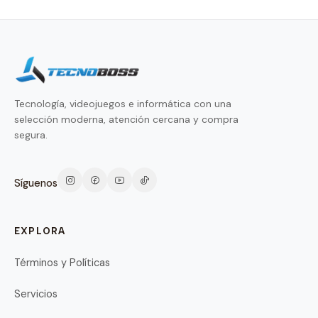
Tecnología, videojuegos e informática con una
selección moderna, atención cercana y compra
segura.
Síguenos
EXPLORA
Términos y Políticas
Servicios