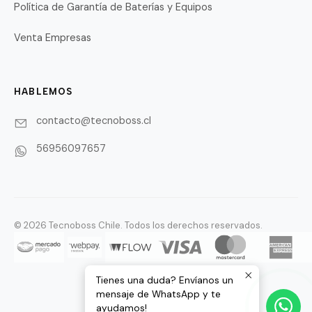
Política de Garantía de Baterías y Equipos
Venta Empresas
HABLEMOS
contacto@tecnoboss.cl
56956097657
© 2026 Tecnoboss Chile. Todos los derechos reservados.
Tienes una duda? Envíanos un
mensaje de WhatsApp y te
ayudamos!