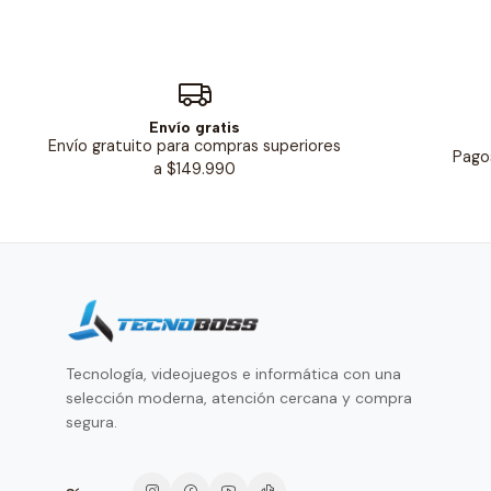
Envío gratis
Envío gratuito para compras superiores
Pago
a $149.990
Tecnología, videojuegos e informática con una
selección moderna, atención cercana y compra
segura.