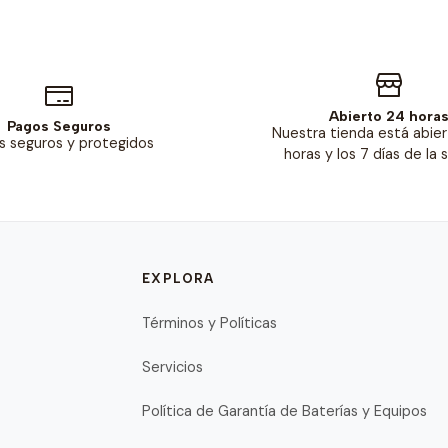
Abierto 24 hora
Pagos Seguros
Nuestra tienda está abier
s seguros y protegidos
horas y los 7 días de la
EXPLORA
Términos y Políticas
Servicios
Política de Garantía de Baterías y Equipos