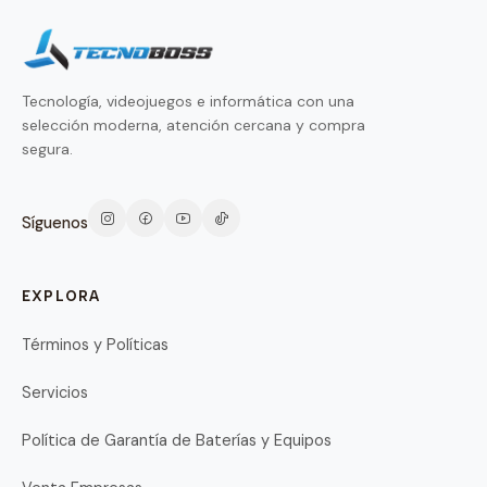
Tecnología, videojuegos e informática con una
selección moderna, atención cercana y compra
segura.
Síguenos
EXPLORA
Términos y Políticas
Servicios
Política de Garantía de Baterías y Equipos