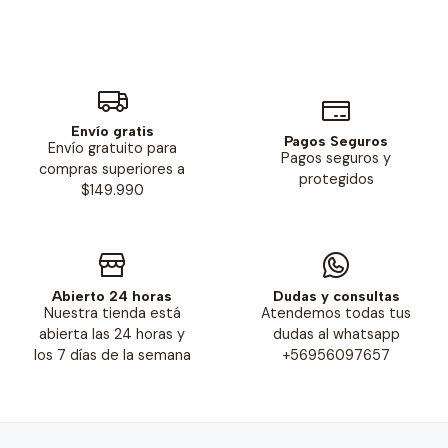
Envío gratis
Pagos Seguros
Envío gratuito para
Pagos seguros y
compras superiores a
protegidos
$149.990
Abierto 24 horas
Dudas y consultas
Nuestra tienda está
Atendemos todas tus
abierta las 24 horas y
dudas al whatsapp
los 7 días de la semana
+56956097657