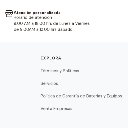
Atención personalizada
Horario de atención
9:00 AM a 18:00 hrs de Lunes a Viernes
de 9:00AM a 13.00 hrs Sábado
EXPLORA
Términos y Políticas
Servicios
Política de Garantía de Baterías y Equipos
Venta Empresas