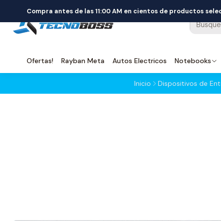
Compra antes de las 11:00 AM en cientos de productos sel
Ofertas!
Rayban Meta
Autos Electricos
Notebooks
Inicio
Dispositivos de En