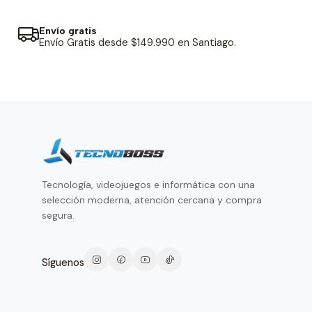
Envío gratis
Envío Gratis desde $149.990 en Santiago.
Tecnología, videojuegos e informática con una
selección moderna, atención cercana y compra
segura.
Síguenos