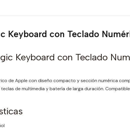
c Keyboard con Teclado Numér
gic Keyboard con Teclado Num
brico de Apple con diseño compacto y sección numérica comp
 teclas de multimedia y batería de larga duración. Compatible
sticas
ol