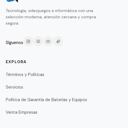
Tecnología, videojuegos e informática con una
selección moderna, atención cercana y compra
segura.
Síguenos
EXPLORA
Términos y Políticas
Servicios
Política de Garantía de Baterías y Equipos
Venta Empresas