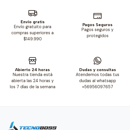
Envío gratis
Pagos Seguros
Envío gratuito para
Pagos seguros y
compras superiores a
protegidos
$149.990
Abierto 24 horas
Dudas y consultas
Nuestra tienda está
Atendemos todas tus
abierta las 24 horas y
dudas al whatsapp
los 7 días de la semana
+56956097657