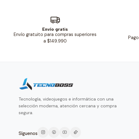
Envío gratis
Envío gratuito para compras superiores
Pago
a $149.990
Tecnología, videojuegos e informática con una
selección moderna, atención cercana y compra
segura.
Síguenos