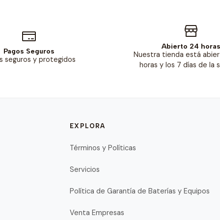
Abierto 24 hora
Pagos Seguros
Nuestra tienda está abier
s seguros y protegidos
horas y los 7 días de la
EXPLORA
Términos y Políticas
Servicios
Política de Garantía de Baterías y Equipos
Venta Empresas