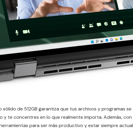
o sólido de 512GB garantiza que tus archivos y programas se 
o y te concentres en lo que realmente importa. Además, con
herramientas para ser más productivo y estar siempre actual