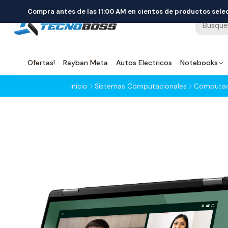
Compra antes de las 11:00 AM en cientos de productos sel
Ofertas!
Rayban Meta
Autos Electricos
Notebooks
Inicio
Sistemas Computacionales
Computado