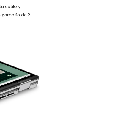
u estilo y
a garantía de 3