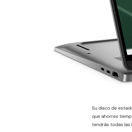
Su disco de estad
que ahorres tiemp
tendrás todas las 