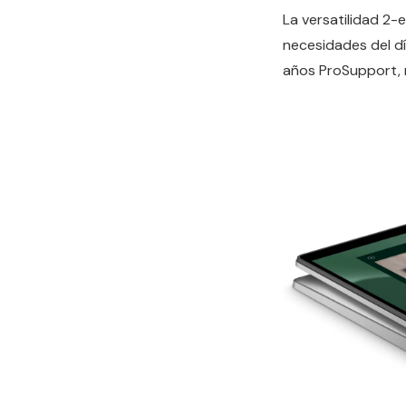
La versatilidad 2-
necesidades del dí
años ProSupport, 