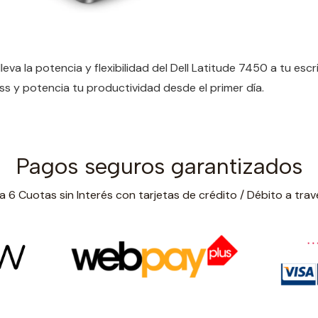
eva la potencia y flexibilidad del Dell Latitude 7450 a tu esc
s y potencia tu productividad desde el primer día.
Pagos seguros garantizados
 6 Cuotas sin Interés con tarjetas de crédito / Débito a trav