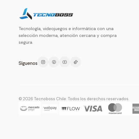
Tecnología, videojuegos e informática con una
selección moderna, atención cercana y compra
segura.
Síguenos
© 2026 Tecnoboss Chile. Todos los derechos reservados.