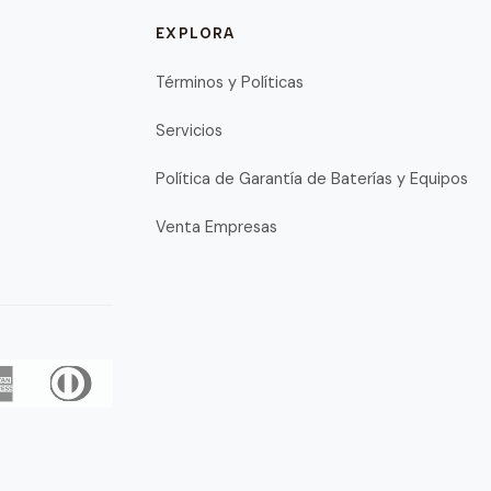
EXPLORA
Términos y Políticas
Servicios
Política de Garantía de Baterías y Equipos
Venta Empresas