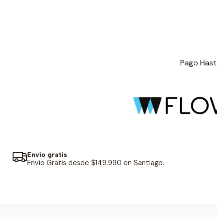
Pago Hasta
Envío gratis
Envío Gratis desde $149.990 en Santiago.