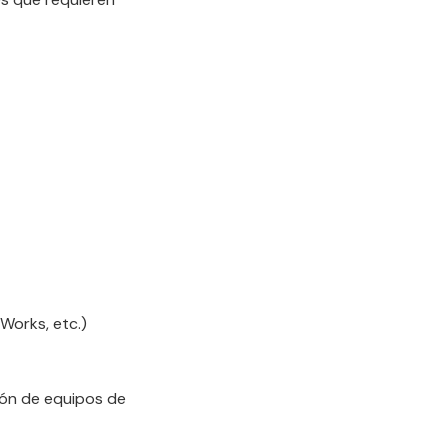
Works, etc.)
ión de equipos de