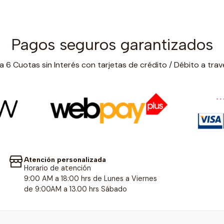
Pagos seguros garantizados
 6 Cuotas sin Interés con tarjetas de crédito / Débito a trav
Atención personalizada
Horario de atención
9:00 AM a 18:00 hrs de Lunes a Viernes
de 9:00AM a 13.00 hrs Sábado