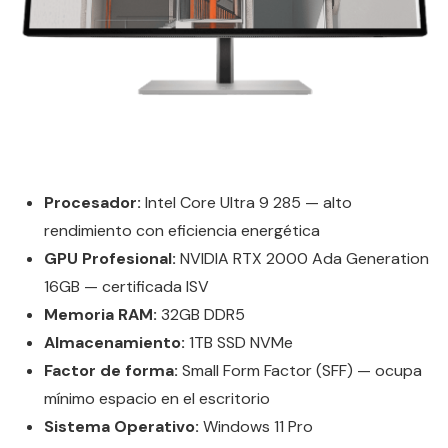
Procesador:
Intel Core Ultra 9 285 — alto
rendimiento con eficiencia energética
GPU Profesional:
NVIDIA RTX 2000 Ada Generation
16GB — certificada ISV
Memoria RAM:
32GB DDR5
Almacenamiento:
1TB SSD NVMe
Factor de forma:
Small Form Factor (SFF) — ocupa
mínimo espacio en el escritorio
Sistema Operativo:
Windows 11 Pro