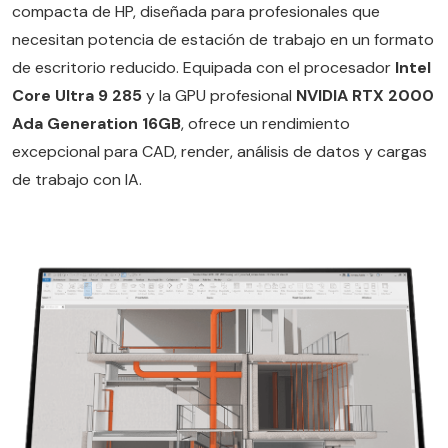
compacta de HP, diseñada para profesionales que
necesitan potencia de estación de trabajo en un formato
de escritorio reducido. Equipada con el procesador
Intel
Core Ultra 9 285
y la GPU profesional
NVIDIA RTX 2000
Ada Generation 16GB
, ofrece un rendimiento
excepcional para CAD, render, análisis de datos y cargas
de trabajo con IA.