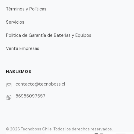
Términos y Políticas
Servicios
Política de Garantía de Baterías y Equipos
Venta Empresas
HABLEMOS
contacto@tecnoboss.cl
56956097657
© 2026 Tecnoboss Chile. Todos los derechos reservados.