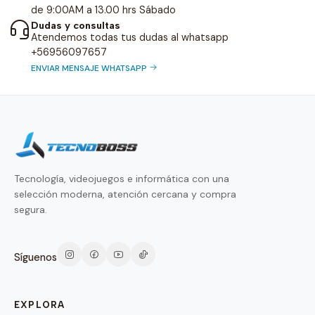
de 9:00AM a 13.00 hrs Sábado
Dudas y consultas
Atendemos todas tus dudas al whatsapp
+56956097657
ENVIAR MENSAJE WHATSAPP
Tecnología, videojuegos e informática con una
selección moderna, atención cercana y compra
segura.
Síguenos
EXPLORA