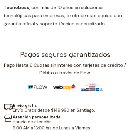
Tecnoboss
, con más de 10 años en soluciones
tecnológicas para empresas, te ofrece este equipo con
garantía oficial y soporte técnico especializado.
Pagos seguros garantizados
Pago Hasta 6 Cuotas sin Interés con tarjetas de crédito /
Débito a través de Flow.
Envío gratis
Envío Gratis desde $149.990 en Santiago.
Atención personalizada
Horario de atención
9:00 AM a 18:00 hrs de Lunes a Viernes