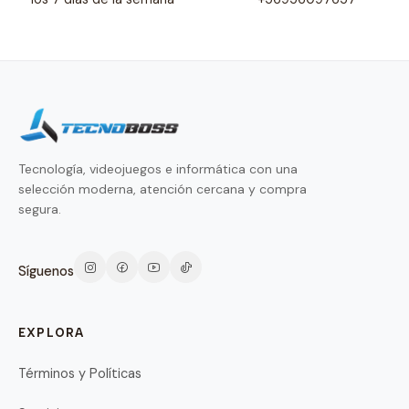
Tecnología, videojuegos e informática con una
selección moderna, atención cercana y compra
segura.
Síguenos
EXPLORA
Términos y Políticas