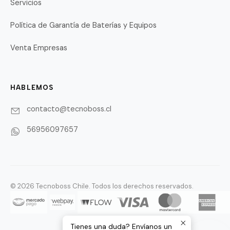
Servicios
Política de Garantía de Baterías y Equipos
Venta Empresas
HABLEMOS
contacto@tecnoboss.cl
56956097657
© 2026 Tecnoboss Chile. Todos los derechos reservados.
Tienes una duda? Envíanos un