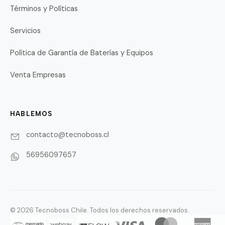
Términos y Políticas
Servicios
Política de Garantía de Baterías y Equipos
Venta Empresas
HABLEMOS
contacto@tecnoboss.cl
56956097657
© 2026 Tecnoboss Chile. Todos los derechos reservados.