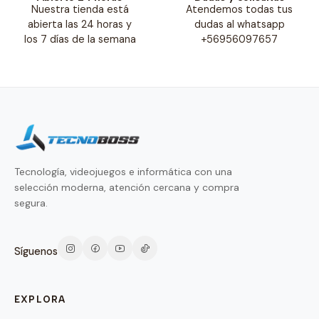
Nuestra tienda está
Atendemos todas tus
abierta las 24 horas y
dudas al whatsapp
los 7 días de la semana
+56956097657
Tecnología, videojuegos e informática con una
selección moderna, atención cercana y compra
segura.
Síguenos
EXPLORA