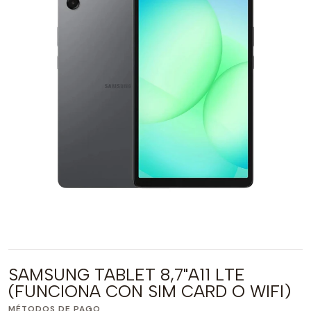
SAMSUNG TABLET 8,7"A11 LTE
(FUNCIONA CON SIM CARD O WIFI)
MÉTODOS DE PAGO