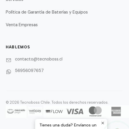
Política de Garantía de Baterías y Equipos
Venta Empresas
HABLEMOS
contacto@tecnoboss.cl
56956097657
© 2026 Tecnoboss Chile. Todos los derechos reservados.
Tienes una duda? Envíanos un