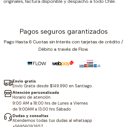
originales, factura disponible y despacho a todo Chile.
Pagos seguros garantizados
Pago Hasta 6 Cuotas sin Interés con tarjetas de crédito /
Débito a través de Flow.
Envío gratis
Envío Gratis desde $149.990 en Santiago.
Atención personalizada
Horario de atención
9:00 AM a 18:00 hrs de Lunes a Viernes
de 9:00AM a 13.00 hrs Sábado
Dudas y consultas
Atendemos todas tus dudas al whatsapp
+56956097657