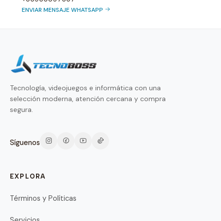
ENVIAR MENSAJE WHATSAPP
Tecnología, videojuegos e informática con una
selección moderna, atención cercana y compra
segura.
Síguenos
EXPLORA
Términos y Políticas
Servicios