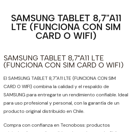
SAMSUNG TABLET 8,7"A11
LTE (FUNCIONA CON SIM
CARD O WIFI)
SAMSUNG TABLET 8,7"A11 LTE
(FUNCIONA CON SIM CARD O WIFI)
El SAMSUNG TABLET 8,7"A11 LTE (FUNCIONA CON SIM
CARD O WIFI) combina la calidad y el respaldo de
SAMSUNG para entregarte un rendimiento confiable. Ideal
para uso profesional y personal, con la garantía de un
producto original distribuido en Chile.
Compra con confianza en Tecnoboss: productos