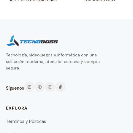
Tecnología, videojuegos e informática con una
selección moderna, atención cercana y compra
segura.
Síguenos
EXPLORA
Términos y Políticas