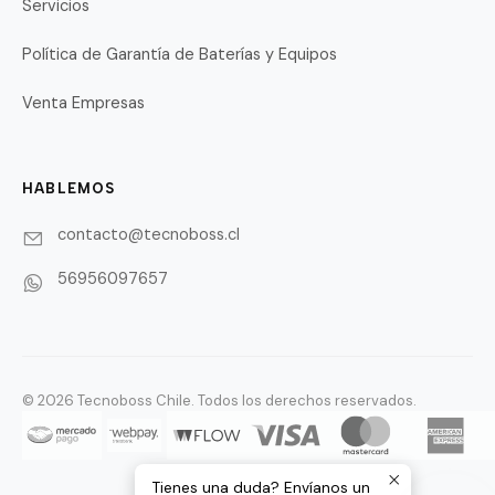
Servicios
Política de Garantía de Baterías y Equipos
Venta Empresas
HABLEMOS
contacto@tecnoboss.cl
56956097657
© 2026 Tecnoboss Chile. Todos los derechos reservados.
Tienes una duda? Envíanos un