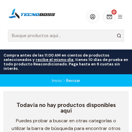
0
Compra antes de las 11:00 AM en cientos de productos
seleccionados y
recibe el mismo día
, tienes 10 días de prueba en
todo producto Reacondicionado. Paga hasta en 6 cuotas sin
interés.
Inicio
Revisar
Todavía no hay productos disponibles
aquí
Puedes probar a buscar en otras categorías o
utilizar la barra de búsqueda para encontrar otros