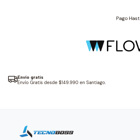
Pago Hasta
Envío gratis
Envío Gratis desde $149.990 en Santiago.