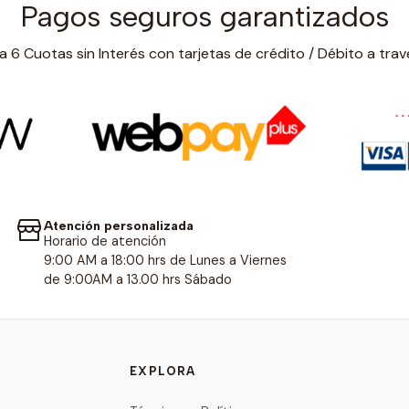
Pagos seguros garantizados
 6 Cuotas sin Interés con tarjetas de crédito / Débito a trav
Atención personalizada
Horario de atención
9:00 AM a 18:00 hrs de Lunes a Viernes
de 9:00AM a 13.00 hrs Sábado
EXPLORA