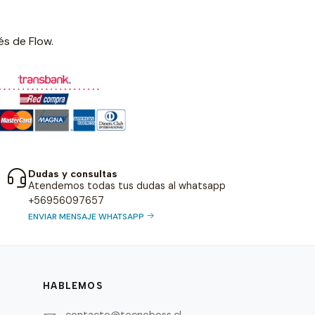
és de Flow.
Dudas y consultas
Atendemos todas tus dudas al whatsapp
+56956097657
ENVIAR MENSAJE WHATSAPP
HABLEMOS