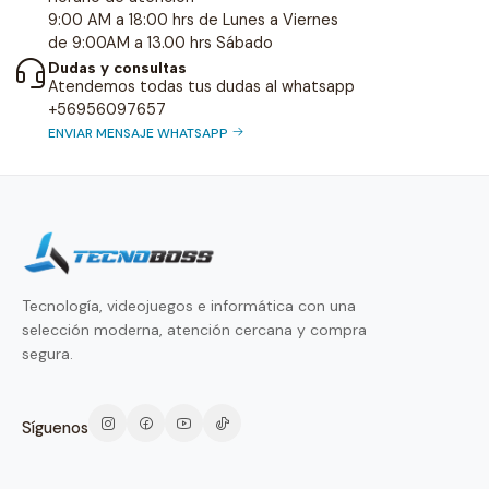
9:00 AM a 18:00 hrs de Lunes a Viernes
de 9:00AM a 13.00 hrs Sábado
Dudas y consultas
Atendemos todas tus dudas al whatsapp
+56956097657
ENVIAR MENSAJE WHATSAPP
Tecnología, videojuegos e informática con una
selección moderna, atención cercana y compra
segura.
Síguenos