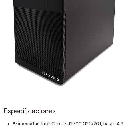
Especificaciones
Procesador:
Intel Core i7-12700 (12C/20T, hasta 4.9