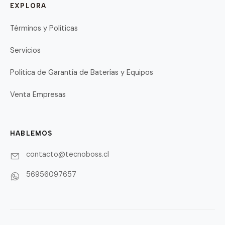
EXPLORA
Términos y Políticas
Servicios
Política de Garantía de Baterías y Equipos
Venta Empresas
HABLEMOS
contacto@tecnoboss.cl
56956097657