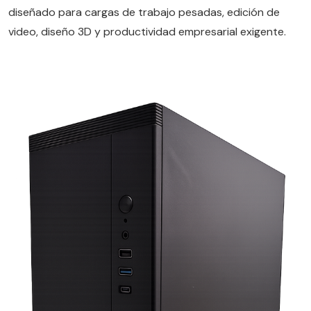
diseñado para cargas de trabajo pesadas, edición de
video, diseño 3D y productividad empresarial exigente.