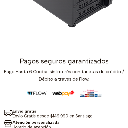
Pagos seguros garantizados
Pago Hasta 6 Cuotas sin Interés con tarjetas de crédito /
Débito a través de Flow.
Envío gratis
Envío Gratis desde $149.990 en Santiago.
Atención personalizada
Horario de atención