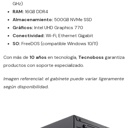
GHz)
RAM:
16GB DDR4
Almacenamiento:
500GB NVMe SSD
Gráficos:
Intel UHD Graphics 770
Conectividad:
Wi-Fi, Ethernet Gigabit
SO:
FreeDOS (compatible Windows 10/11)
Con más de
10 años
en tecnología,
Tecnoboss
garantiza
productos con soporte especializado.
Imagen referencial: el gabinete puede variar ligeramente
según disponibilidad.