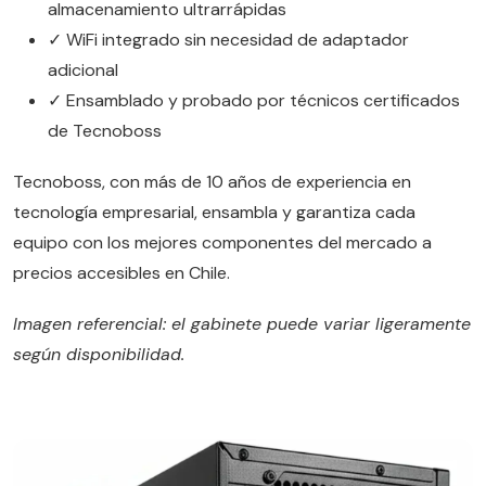
almacenamiento ultrarrápidas
✓ WiFi integrado sin necesidad de adaptador
adicional
✓ Ensamblado y probado por técnicos certificados
de Tecnoboss
Tecnoboss, con más de 10 años de experiencia en
tecnología empresarial, ensambla y garantiza cada
equipo con los mejores componentes del mercado a
precios accesibles en Chile.
Imagen referencial: el gabinete puede variar ligeramente
según disponibilidad.