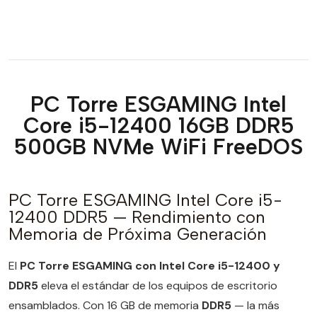
PC Torre ESGAMING Intel
Core i5-12400 16GB DDR5
500GB NVMe WiFi FreeDOS
PC Torre ESGAMING Intel Core i5-
12400 DDR5 — Rendimiento con
Memoria de Próxima Generación
El
PC Torre ESGAMING con Intel Core i5-12400 y
DDR5
eleva el estándar de los equipos de escritorio
ensamblados. Con 16 GB de memoria
DDR5
— la más