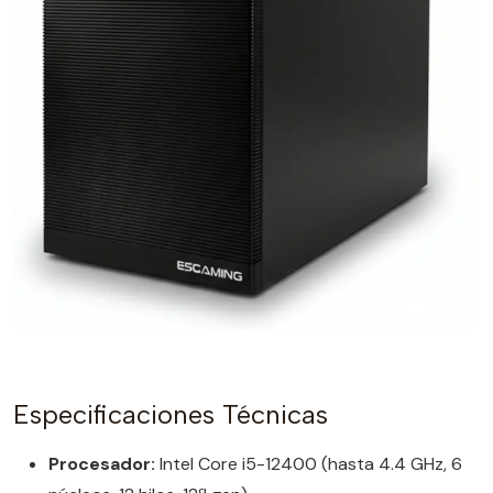
Especificaciones Técnicas
Procesador:
Intel Core i5-12400 (hasta 4.4 GHz, 6