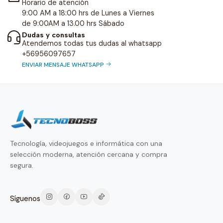
Horario de atención
9:00 AM a 18:00 hrs de Lunes a Viernes
de 9:00AM a 13.00 hrs Sábado
Dudas y consultas
Atendemos todas tus dudas al whatsapp
+56956097657
ENVIAR MENSAJE WHATSAPP
Tecnología, videojuegos e informática con una
selección moderna, atención cercana y compra
segura.
Síguenos