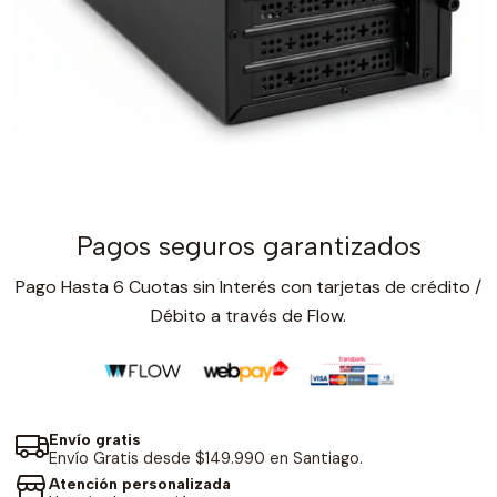
Pagos seguros garantizados
Pago Hasta 6 Cuotas sin Interés con tarjetas de crédito /
Débito a través de Flow.
Envío gratis
Envío Gratis desde $149.990 en Santiago.
Atención personalizada