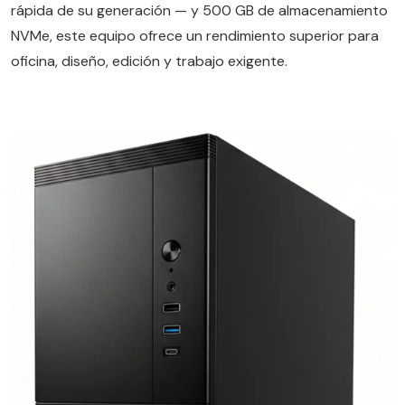
rápida de su generación — y 500 GB de almacenamiento
NVMe, este equipo ofrece un rendimiento superior para
oficina, diseño, edición y trabajo exigente.