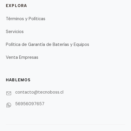
EXPLORA
Términos y Políticas
Servicios
Política de Garantía de Baterías y Equipos
Venta Empresas
HABLEMOS
contacto@tecnoboss.cl
56956097657