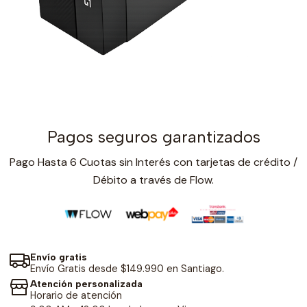
Pagos seguros garantizados
Pago Hasta 6 Cuotas sin Interés con tarjetas de crédito /
Débito a través de Flow.
Envío gratis
Envío Gratis desde $149.990 en Santiago.
Atención personalizada
Horario de atención