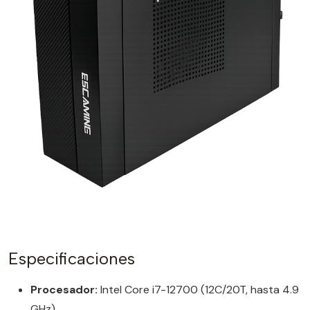
Especificaciones
Procesador:
Intel Core i7-12700 (12C/20T, hasta 4.9
GHz)