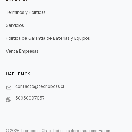
Términos y Políticas
Servicios
Política de Garantía de Baterías y Equipos
Venta Empresas
HABLEMOS
contacto@tecnoboss.cl
56956097657
© 2026 Tecnoboss Chile. Todos los derechos reservados.