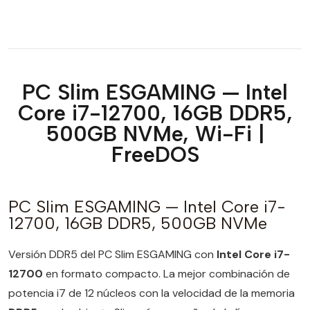
PC Slim ESGAMING — Intel
Core i7-12700, 16GB DDR5,
500GB NVMe, Wi-Fi |
FreeDOS
PC Slim ESGAMING — Intel Core i7-
12700, 16GB DDR5, 500GB NVMe
Versión DDR5 del PC Slim ESGAMING con
Intel Core i7-
12700
en formato compacto. La mejor combinación de
potencia i7 de 12 núcleos con la velocidad de la memoria