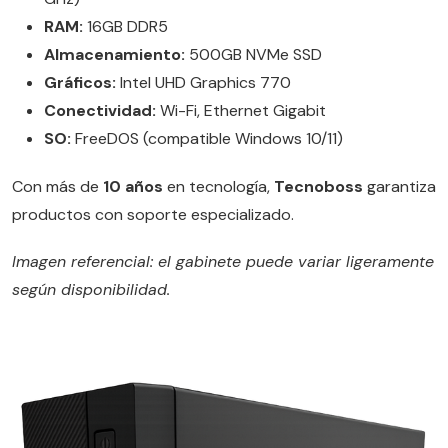
RAM:
16GB DDR5
Almacenamiento:
500GB NVMe SSD
Gráficos:
Intel UHD Graphics 770
Conectividad:
Wi-Fi, Ethernet Gigabit
SO:
FreeDOS (compatible Windows 10/11)
Con más de
10 años
en tecnología,
Tecnoboss
garantiza
productos con soporte especializado.
Imagen referencial: el gabinete puede variar ligeramente
según disponibilidad.