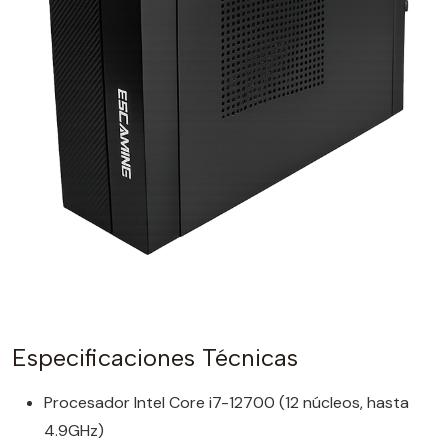
Especificaciones Técnicas
Procesador Intel Core i7-12700 (12 núcleos, hasta
4.9GHz)