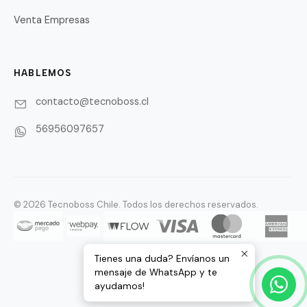
Venta Empresas
HABLEMOS
contacto@tecnoboss.cl
56956097657
© 2026 Tecnoboss Chile. Todos los derechos reservados.
Tienes una duda? Envíanos un
mensaje de WhatsApp y te
ayudamos!