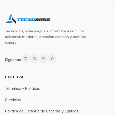
Tecnología, videojuegos e informática con una
selección moderna, atención cercana y compra
segura.
Síguenos
EXPLORA
Términos y Políticas
Servicios
Política de Garantía de Baterías y Equipos