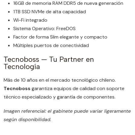
16GB de memoria RAM DDR5 de nueva generación
1TB SSD NVMe de alta capacidad
Wi-Fi integrado
Sistema Operativo: FreeDOS
Factor de forma Slim elegante y compacto
Múltiples puertos de conectividad
Tecnoboss — Tu Partner en
Tecnología
Más de 10 años en el mercado tecnológico chileno.
Tecnoboss
garantiza equipos de calidad con soporte
técnico especializado y garantía de componentes.
Imagen referencial: el gabinete puede variar ligeramente
según disponibilidad.