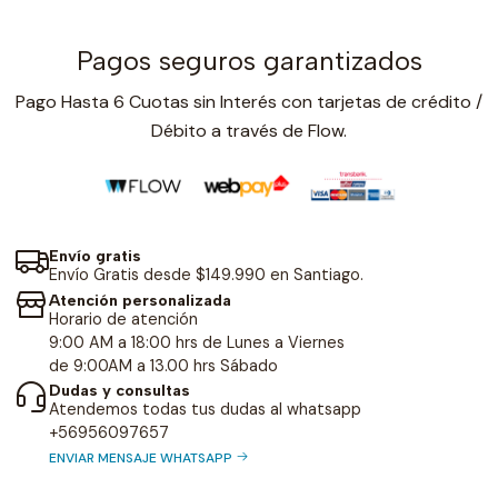
Pagos seguros garantizados
Pago Hasta 6 Cuotas sin Interés con tarjetas de crédito /
Débito a través de Flow.
Envío gratis
Envío Gratis desde $149.990 en Santiago.
Atención personalizada
Horario de atención
9:00 AM a 18:00 hrs de Lunes a Viernes
de 9:00AM a 13.00 hrs Sábado
Dudas y consultas
Atendemos todas tus dudas al whatsapp
+56956097657
ENVIAR MENSAJE WHATSAPP