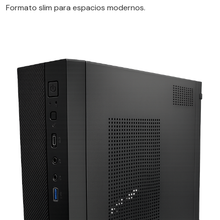
Formato slim para espacios modernos.