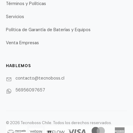
Términos y Políticas
Servicios
Política de Garantía de Baterías y Equipos
Venta Empresas
HABLEMOS
contacto@tecnoboss.cl
56956097657
© 2026 Tecnoboss Chile. Todos los derechos reservados.