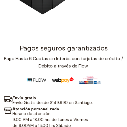
Pagos seguros garantizados
Pago Hasta 6 Cuotas sin Interés con tarjetas de crédito /
Débito a través de Flow.
Envío gratis
Envío Gratis desde $149.990 en Santiago.
Atención personalizada
Horario de atención
9:00 AM a 18:00 hrs de Lunes a Viernes
de 9:00AM a 13.00 hrs Sábado