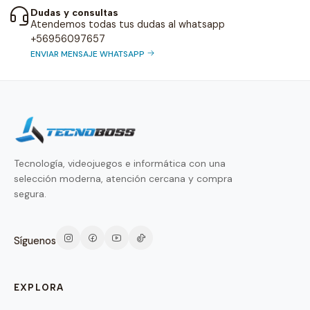
Dudas y consultas
Atendemos todas tus dudas al whatsapp
+56956097657
ENVIAR MENSAJE WHATSAPP
Tecnología, videojuegos e informática con una
selección moderna, atención cercana y compra
segura.
Síguenos
EXPLORA