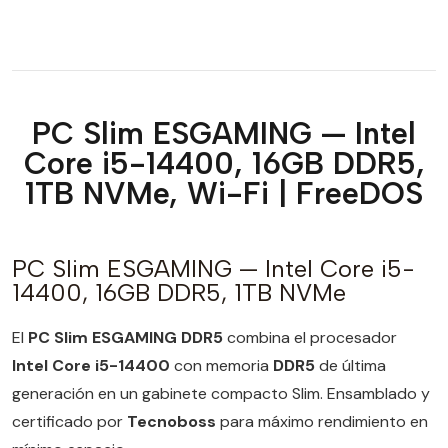
PC Slim ESGAMING — Intel
Core i5-14400, 16GB DDR5,
1TB NVMe, Wi-Fi | FreeDOS
PC Slim ESGAMING — Intel Core i5-
14400, 16GB DDR5, 1TB NVMe
El
PC Slim ESGAMING DDR5
combina el procesador
Intel Core i5-14400
con memoria
DDR5
de última
generación en un gabinete compacto Slim. Ensamblado y
certificado por
Tecnoboss
para máximo rendimiento en