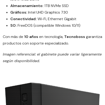
Almacenamiento:
1TB NVMe SSD
Gráficos:
Intel UHD Graphics 730
Conectividad:
Wi-Fi, Ethernet Gigabit
SO:
FreeDOS (compatible Windows 10/11)
Con más de
10 años
en tecnología,
Tecnoboss
garantiza
productos con soporte especializado.
Imagen referencial: el gabinete puede variar ligeramente
según disponibilidad.