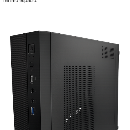
mínimo espacio.