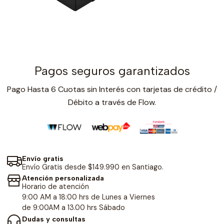
Pagos seguros garantizados
Pago Hasta 6 Cuotas sin Interés con tarjetas de crédito /
Débito a través de Flow.
Envío gratis
Envío Gratis desde $149.990 en Santiago.
Atención personalizada
Horario de atención
9:00 AM a 18:00 hrs de Lunes a Viernes
de 9:00AM a 13.00 hrs Sábado
Dudas y consultas