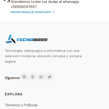
Atendemos todas tus dudas al whatsapp
+56956097657
ENVIAR MENSAJE WHATSAPP
Tecnología, videojuegos e informática con una
selección moderna, atención cercana y compra
segura.
Síguenos
EXPLORA
Términos y Políticas