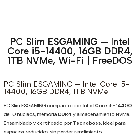
PC Slim ESGAMING — Intel
Core i5-14400, 16GB DDR4,
1TB NVMe, Wi-Fi | FreeDOS
PC Slim ESGAMING — Intel Core i5-
14400, 16GB DDR4, 1TB NVMe
PC Slim ESGAMING compacto con
Intel Core i5-14400
de 10 núcleos, memoria
DDR4
y almacenamiento NVMe.
Ensamblado y certificado por
Tecnoboss
, ideal para
espacios reducidos sin perder rendimiento.