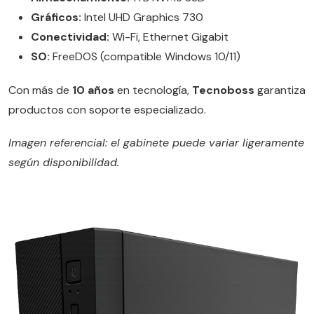
Gráficos:
Intel UHD Graphics 730
Conectividad:
Wi-Fi, Ethernet Gigabit
SO:
FreeDOS (compatible Windows 10/11)
Con más de
10 años
en tecnología,
Tecnoboss
garantiza
productos con soporte especializado.
Imagen referencial: el gabinete puede variar ligeramente
según disponibilidad.