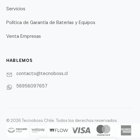
Servicios
Política de Garantía de Baterías y Equipos
Venta Empresas
HABLEMOS
contacto@tecnoboss.cl
56956097657
© 2026 Tecnoboss Chile. Todos los derechos reservados.