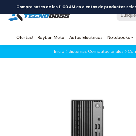
Compra antes de las 11:00 AM en cientos de productos sel
Ofertas!
Rayban Meta
Autos Electricos
Notebooks
Inicio
Sistemas Computacionales
Com