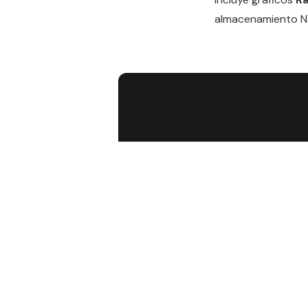
almacenamiento NV