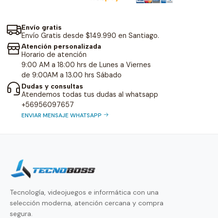
Envío gratis
Envío Gratis desde $149.990 en Santiago.
Atención personalizada
Horario de atención
9:00 AM a 18:00 hrs de Lunes a Viernes
de 9:00AM a 13.00 hrs Sábado
Dudas y consultas
Atendemos todas tus dudas al whatsapp
+56956097657
ENVIAR MENSAJE WHATSAPP
Tecnología, videojuegos e informática con una
selección moderna, atención cercana y compra
segura.