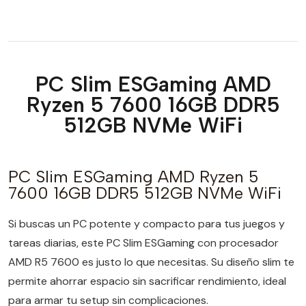
PC Slim ESGaming AMD
Ryzen 5 7600 16GB DDR5
512GB NVMe WiFi
PC Slim ESGaming AMD Ryzen 5
7600 16GB DDR5 512GB NVMe WiFi
Si buscas un PC potente y compacto para tus juegos y
tareas diarias, este PC Slim ESGaming con procesador
AMD R5 7600 es justo lo que necesitas. Su diseño slim te
permite ahorrar espacio sin sacrificar rendimiento, ideal
para armar tu setup sin complicaciones.