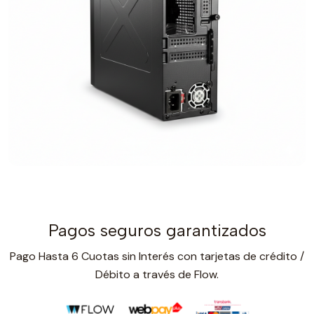
Pagos seguros garantizados
Pago Hasta 6 Cuotas sin Interés con tarjetas de crédito /
Débito a través de Flow.