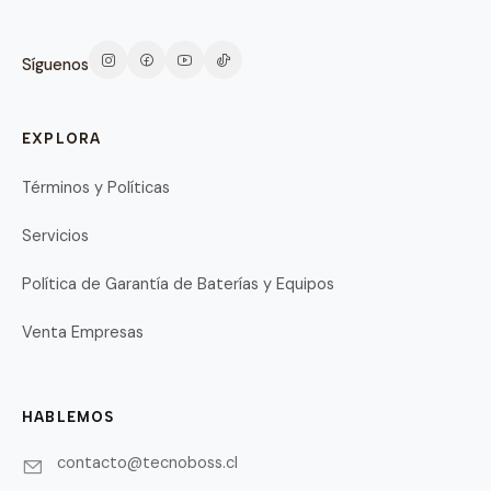
Síguenos
EXPLORA
Términos y Políticas
Servicios
Política de Garantía de Baterías y Equipos
Venta Empresas
HABLEMOS
contacto@tecnoboss.cl