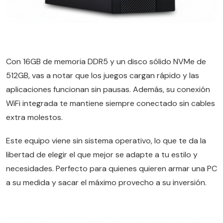
Con 16GB de memoria DDR5 y un disco sólido NVMe de
512GB, vas a notar que los juegos cargan rápido y las
aplicaciones funcionan sin pausas. Además, su conexión
WiFi integrada te mantiene siempre conectado sin cables
extra molestos.
Este equipo viene sin sistema operativo, lo que te da la
libertad de elegir el que mejor se adapte a tu estilo y
necesidades. Perfecto para quienes quieren armar una PC
a su medida y sacar el máximo provecho a su inversión.