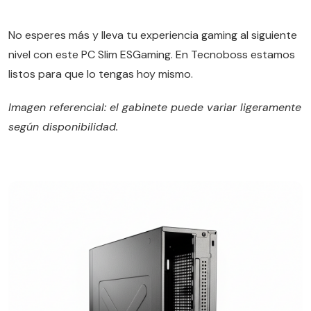
No esperes más y lleva tu experiencia gaming al siguiente
nivel con este PC Slim ESGaming. En Tecnoboss estamos
listos para que lo tengas hoy mismo.
Imagen referencial: el gabinete puede variar ligeramente
según disponibilidad.