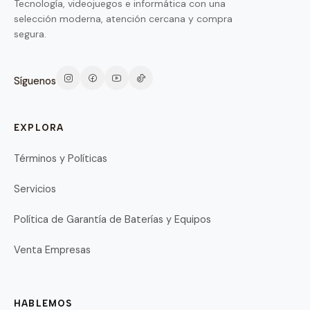
Tecnología, videojuegos e informática con una
selección moderna, atención cercana y compra
segura.
Síguenos
EXPLORA
Términos y Políticas
Servicios
Política de Garantía de Baterías y Equipos
Venta Empresas
HABLEMOS