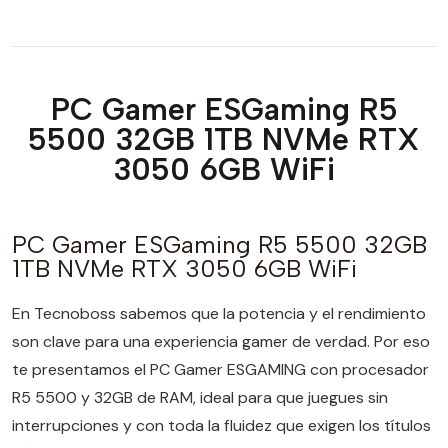
PC Gamer ESGaming R5
5500 32GB 1TB NVMe RTX
3050 6GB WiFi
PC Gamer ESGaming R5 5500 32GB
1TB NVMe RTX 3050 6GB WiFi
En Tecnoboss sabemos que la potencia y el rendimiento
son clave para una experiencia gamer de verdad. Por eso
te presentamos el PC Gamer ESGAMING con procesador
R5 5500 y 32GB de RAM, ideal para que juegues sin
interrupciones y con toda la fluidez que exigen los títulos