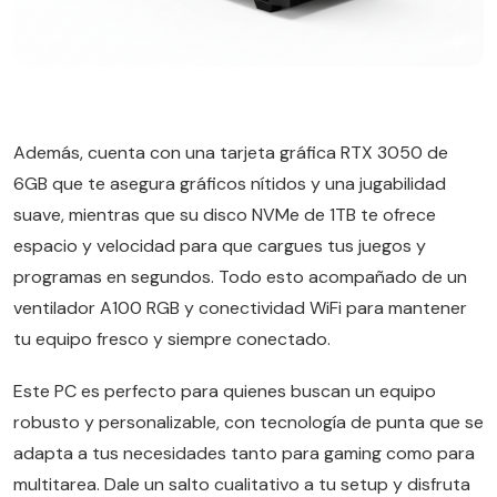
Además, cuenta con una tarjeta gráfica RTX 3050 de
6GB que te asegura gráficos nítidos y una jugabilidad
suave, mientras que su disco NVMe de 1TB te ofrece
espacio y velocidad para que cargues tus juegos y
programas en segundos. Todo esto acompañado de un
ventilador A100 RGB y conectividad WiFi para mantener
tu equipo fresco y siempre conectado.
Este PC es perfecto para quienes buscan un equipo
robusto y personalizable, con tecnología de punta que se
adapta a tus necesidades tanto para gaming como para
multitarea. Dale un salto cualitativo a tu setup y disfruta