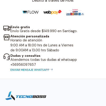
Débito a través de Flow.
Envío gratis
Envío Gratis desde $149.990 en Santiago.
Atención personalizada
Horario de atención
9:00 AM a 18:00 hrs de Lunes a Viernes
de 9:00AM a 13.00 hrs Sábado
Dudas y consultas
Atendemos todas tus dudas al whatsapp
+56956097657
ENVIAR MENSAJE WHATSAPP