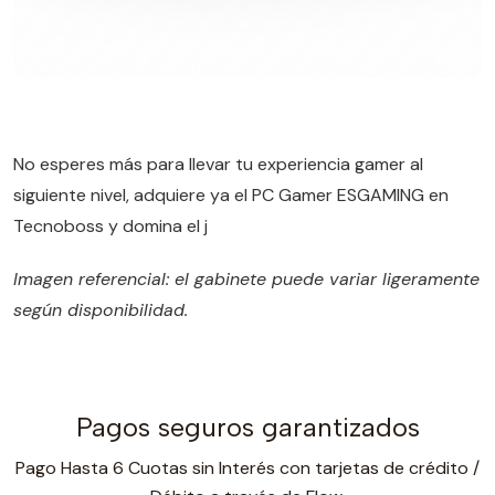
No esperes más para llevar tu experiencia gamer al
siguiente nivel, adquiere ya el PC Gamer ESGAMING en
Tecnoboss y domina el j
Imagen referencial: el gabinete puede variar ligeramente
según disponibilidad.
Pagos seguros garantizados
Pago Hasta 6 Cuotas sin Interés con tarjetas de crédito /