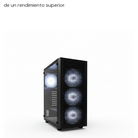
de un rendimiento superior.