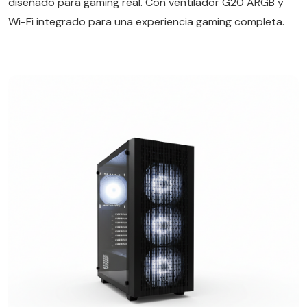
diseñado para gaming real. Con ventilador G20 ARGB y
Wi-Fi integrado para una experiencia gaming completa.