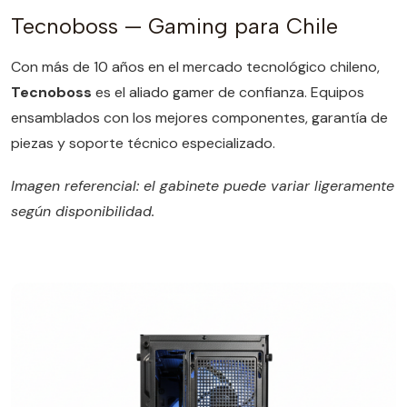
Tecnoboss — Gaming para Chile
Con más de 10 años en el mercado tecnológico chileno,
Tecnoboss
es el aliado gamer de confianza. Equipos
ensamblados con los mejores componentes, garantía de
piezas y soporte técnico especializado.
Imagen referencial: el gabinete puede variar ligeramente
según disponibilidad.