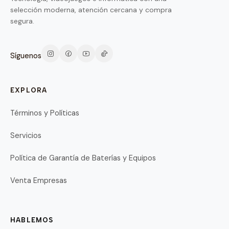
selección moderna, atención cercana y compra
segura.
Síguenos
EXPLORA
Términos y Políticas
Servicios
Política de Garantía de Baterías y Equipos
Venta Empresas
HABLEMOS