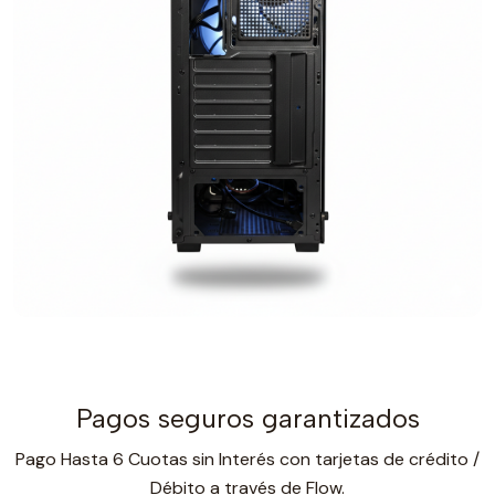
Pagos seguros garantizados
Pago Hasta 6 Cuotas sin Interés con tarjetas de crédito /
Débito a través de Flow.