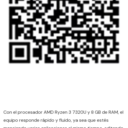
Con el procesador AMD Ryzen 3 7320U y 8 GB de RAM, el
equipo responde rápido y fluido, ya sea que estés