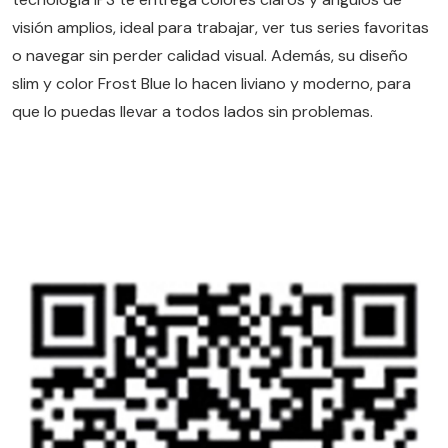
visión amplios, ideal para trabajar, ver tus series favoritas
o navegar sin perder calidad visual. Además, su diseño
slim y color Frost Blue lo hacen liviano y moderno, para
que lo puedas llevar a todos lados sin problemas.