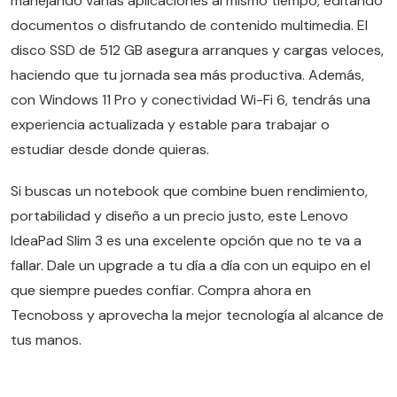
manejando varias aplicaciones al mismo tiempo, editando
documentos o disfrutando de contenido multimedia. El
disco SSD de 512 GB asegura arranques y cargas veloces,
haciendo que tu jornada sea más productiva. Además,
con Windows 11 Pro y conectividad Wi-Fi 6, tendrás una
experiencia actualizada y estable para trabajar o
estudiar desde donde quieras.
Si buscas un notebook que combine buen rendimiento,
portabilidad y diseño a un precio justo, este Lenovo
IdeaPad Slim 3 es una excelente opción que no te va a
fallar. Dale un upgrade a tu día a día con un equipo en el
que siempre puedes confiar. Compra ahora en
Tecnoboss y aprovecha la mejor tecnología al alcance de
tus manos.