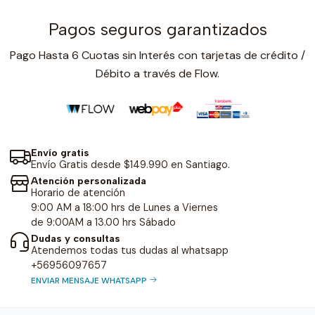
Pagos seguros garantizados
Pago Hasta 6 Cuotas sin Interés con tarjetas de crédito /
Débito a través de Flow.
Envío gratis
Envío Gratis desde $149.990 en Santiago.
Atención personalizada
Horario de atención
9:00 AM a 18:00 hrs de Lunes a Viernes
de 9:00AM a 13.00 hrs Sábado
Dudas y consultas
Atendemos todas tus dudas al whatsapp
+56956097657
ENVIAR MENSAJE WHATSAPP