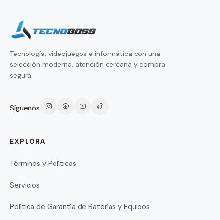
Tecnología, videojuegos e informática con una
selección moderna, atención cercana y compra
segura.
Síguenos
EXPLORA
Términos y Políticas
Servicios
Política de Garantía de Baterías y Equipos