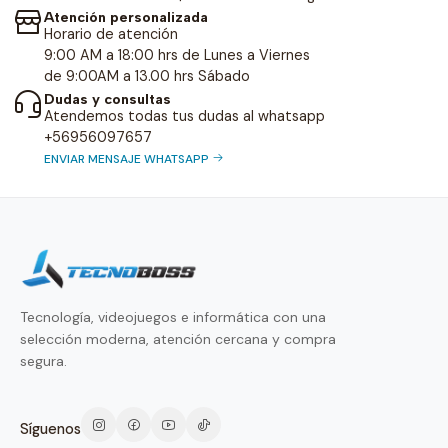
Atención personalizada
Horario de atención
9:00 AM a 18:00 hrs de Lunes a Viernes
de 9:00AM a 13.00 hrs Sábado
Dudas y consultas
Atendemos todas tus dudas al whatsapp
+56956097657
ENVIAR MENSAJE WHATSAPP
Tecnología, videojuegos e informática con una
selección moderna, atención cercana y compra
segura.
Síguenos