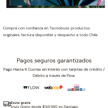
Compra con confianza en Tecnoboss: productos
originales, factura disponible y despacho a todo Chile.
Pagos seguros garantizados
Pago Hasta 6 Cuotas sin Interés con tarjetas de crédito /
Débito a través de Flow.
Envío gratis
Envío Gratis desde $149.990 en Santiago.