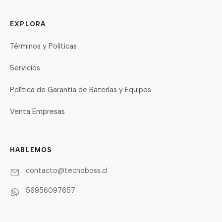
EXPLORA
Términos y Políticas
Servicios
Política de Garantía de Baterías y Equipos
Venta Empresas
HABLEMOS
contacto@tecnoboss.cl
56956097657