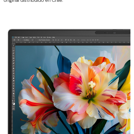
original distribuido en Chile.