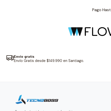
Pago Hasta
Envío gratis
Envío Gratis desde $149.990 en Santiago.