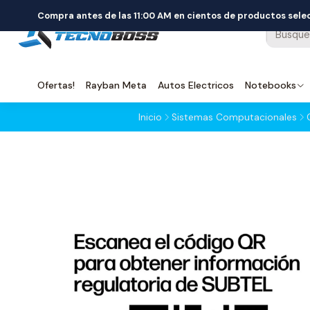
Compra antes de las 11:00 AM en cientos de productos sel
Ofertas!
Rayban Meta
Autos Electricos
Notebooks
Inicio
Sistemas Computacionales