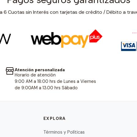
 6 Cuotas sin Interés con tarjetas de crédito / Débito a trav
Atención personalizada
Horario de atención
9:00 AM a 18:00 hrs de Lunes a Viernes
de 9:00AM a 13.00 hrs Sábado
EXPLORA
Términos y Políticas