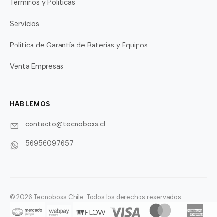
Términos y Políticas
Servicios
Política de Garantía de Baterías y Equipos
Venta Empresas
HABLEMOS
contacto@tecnoboss.cl
56956097657
© 2026 Tecnoboss Chile. Todos los derechos reservados.