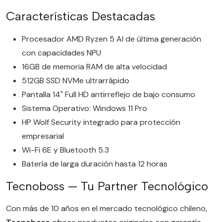
Características Destacadas
Procesador AMD Ryzen 5 AI de última generación
con capacidades NPU
16GB de memoria RAM de alta velocidad
512GB SSD NVMe ultrarrápido
Pantalla 14" Full HD antirreflejo de bajo consumo
Sistema Operativo: Windows 11 Pro
HP Wolf Security integrado para protección
empresarial
Wi-Fi 6E y Bluetooth 5.3
Batería de larga duración hasta 12 horas
Tecnoboss — Tu Partner Tecnológico
Con más de 10 años en el mercado tecnológico chileno,