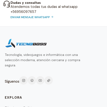
Dudas y consultas
Atendemos todas tus dudas al whatsapp
+56956097657
ENVIAR MENSAJE WHATSAPP
Tecnología, videojuegos e informática con una
selección moderna, atención cercana y compra
segura.
Síguenos
EXPLORA