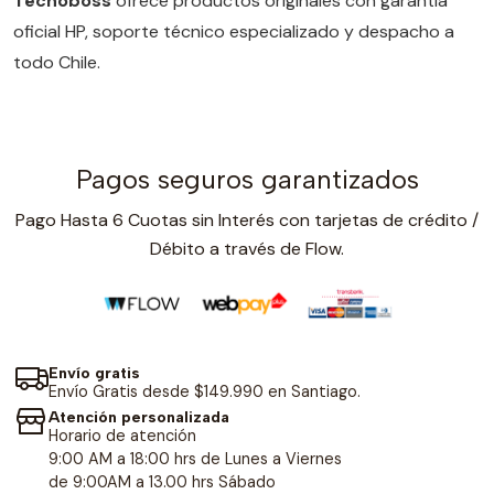
Tecnoboss
ofrece productos originales con garantía
oficial HP, soporte técnico especializado y despacho a
todo Chile.
Pagos seguros garantizados
Pago Hasta 6 Cuotas sin Interés con tarjetas de crédito /
Débito a través de Flow.
Envío gratis
Envío Gratis desde $149.990 en Santiago.
Atención personalizada
Horario de atención
9:00 AM a 18:00 hrs de Lunes a Viernes
de 9:00AM a 13.00 hrs Sábado