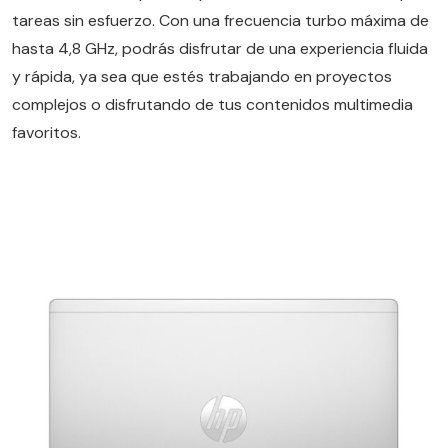
tareas sin esfuerzo. Con una frecuencia turbo máxima de
hasta 4,8 GHz, podrás disfrutar de una experiencia fluida
y rápida, ya sea que estés trabajando en proyectos
complejos o disfrutando de tus contenidos multimedia
favoritos.