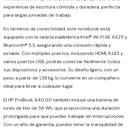
experiencia de escritura cómoda y duradera, perfecta
para largas jornadas de trabajo.
En términos de conectividad, este notebook está
equipado con la tarjeta inalámbrica Intel® Wi-Fi 6E AX211 y
Bluetooth® 5.3, asegurando una conexión rápida y
estable. Con múltiples puertos, incluyendo HDMI, RJ45 y
varios puertos USB, podrás conectar fácilmente todos
tus dispositivos y accesorios. Su diseño ligero, con un
peso a partir de 1,39 kg, lo convierte en un compañero
ideal para llevar a cualquier lugar.
El HP ProBook 440 G11 también incluye una batería de
iones de litio de 56 Wh, que proporciona una duración
prolongada para que puedas trabajar sin interrupciones.
Con un año de garantía, puedes tener la tranquilidad de