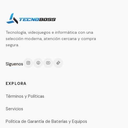
Tecnología, videojuegos e informática con una
selección moderna, atención cercana y compra
segura.
Síguenos
EXPLORA
Términos y Políticas
Servicios
Política de Garantía de Baterías y Equipos