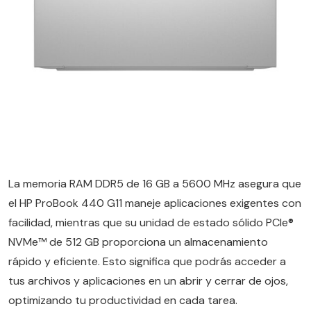
La memoria RAM DDR5 de 16 GB a 5600 MHz asegura que
el HP ProBook 440 G11 maneje aplicaciones exigentes con
facilidad, mientras que su unidad de estado sólido PCIe®
NVMe™ de 512 GB proporciona un almacenamiento
rápido y eficiente. Esto significa que podrás acceder a
tus archivos y aplicaciones en un abrir y cerrar de ojos,
optimizando tu productividad en cada tarea.