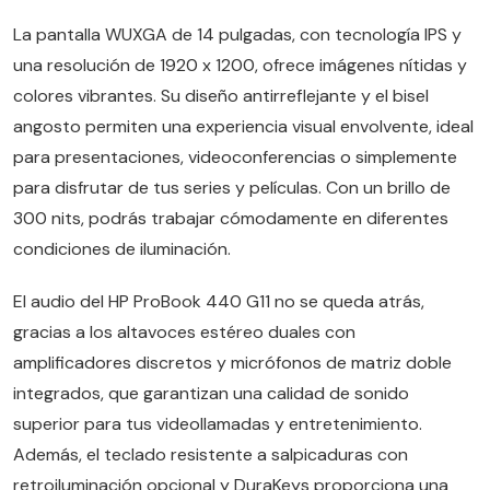
La pantalla WUXGA de 14 pulgadas, con tecnología IPS y
una resolución de 1920 x 1200, ofrece imágenes nítidas y
colores vibrantes. Su diseño antirreflejante y el bisel
angosto permiten una experiencia visual envolvente, ideal
para presentaciones, videoconferencias o simplemente
para disfrutar de tus series y películas. Con un brillo de
300 nits, podrás trabajar cómodamente en diferentes
condiciones de iluminación.
El audio del HP ProBook 440 G11 no se queda atrás,
gracias a los altavoces estéreo duales con
amplificadores discretos y micrófonos de matriz doble
integrados, que garantizan una calidad de sonido
superior para tus videollamadas y entretenimiento.
Además, el teclado resistente a salpicaduras con
retroiluminación opcional y DuraKeys proporciona una