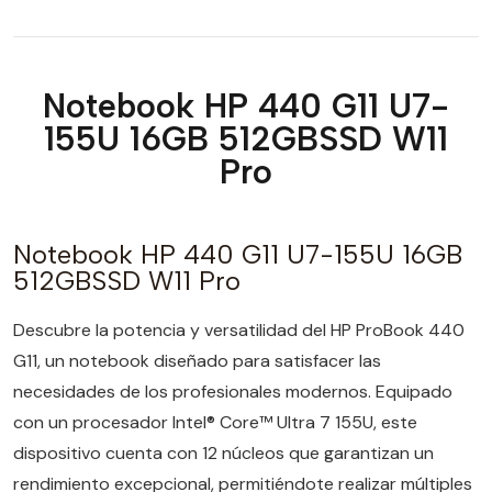
Notebook HP 440 G11 U7-
155U 16GB 512GBSSD W11
Pro
Notebook HP 440 G11 U7-155U 16GB
512GBSSD W11 Pro
Descubre la potencia y versatilidad del HP ProBook 440
G11, un notebook diseñado para satisfacer las
necesidades de los profesionales modernos. Equipado
con un procesador Intel® Core™ Ultra 7 155U, este
dispositivo cuenta con 12 núcleos que garantizan un
rendimiento excepcional, permitiéndote realizar múltiples