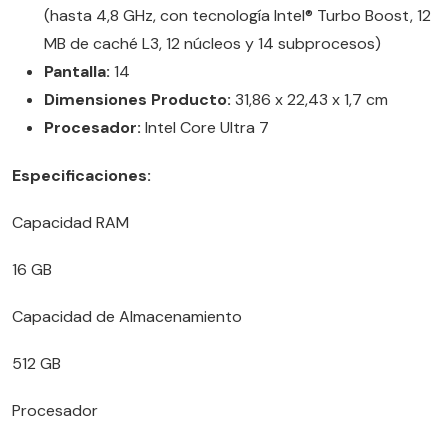
(hasta 4,8 GHz, con tecnología Intel® Turbo Boost, 12
MB de caché L3, 12 núcleos y 14 subprocesos)
Pantalla:
14
Dimensiones Producto:
31,86 x 22,43 x 1,7 cm
Procesador:
Intel Core Ultra 7
Especificaciones:
Capacidad RAM
16 GB
Capacidad de Almacenamiento
512 GB
Procesador