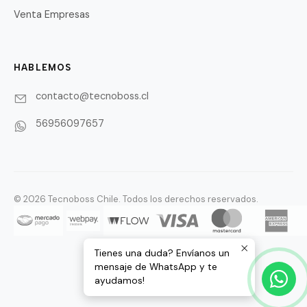
Venta Empresas
HABLEMOS
contacto@tecnoboss.cl
56956097657
© 2026 Tecnoboss Chile. Todos los derechos reservados.
Tienes una duda? Envíanos un
mensaje de WhatsApp y te
ayudamos!