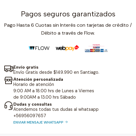
Pagos seguros garantizados
Pago Hasta 6 Cuotas sin Interés con tarjetas de crédito /
Débito a través de Flow.
Envío gratis
Envío Gratis desde $149.990 en Santiago.
Atención personalizada
Horario de atención
9:00 AM a 18:00 hrs de Lunes a Viernes
de 9:00AM a 13.00 hrs Sábado
Dudas y consultas
Atendemos todas tus dudas al whatsapp
+56956097657
ENVIAR MENSAJE WHATSAPP