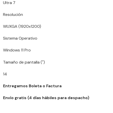
Ultra 7
Resolución
WUXGA (1920x1200)
Sistema Operativo
Windows 11 Pro
Tamaño de pantalla (")
14
Entregamos Boleta o Factura
Envío gratis (4 días hábiles para despacho)