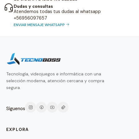
Dudas y consultas
Atendemos todas tus dudas al whatsapp
+56956097657
ENVIAR MENSAJE WHATSAPP
Tecnología, videojuegos e informática con una
selección moderna, atención cercana y compra
segura.
Síguenos
EXPLORA