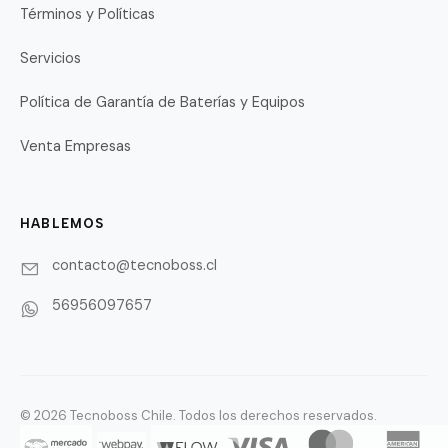
Términos y Políticas
Servicios
Política de Garantía de Baterías y Equipos
Venta Empresas
HABLEMOS
contacto@tecnoboss.cl
56956097657
© 2026 Tecnoboss Chile. Todos los derechos reservados.