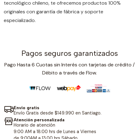
tecnológico chileno, te ofrecemos productos 100%
originales con garantía de fábrica y soporte
especializado.
Pagos seguros garantizados
Pago Hasta 6 Cuotas sin Interés con tarjetas de crédito /
Débito a través de Flow.
Envío gratis
Envío Gratis desde $149.990 en Santiago.
Atención personalizada
Horario de atención
9:00 AM a 18:00 hrs de Lunes a Viernes
de 9:00AM a 13.00 hrs Sábado