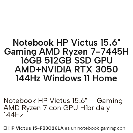
Notebook HP Victus 15.6"
Gaming AMD Ryzen 7-7445H
16GB 512GB SSD GPU
AMD+NVIDIA RTX 3050
144Hz Windows 11 Home
Notebook HP Victus 15.6" — Gaming
AMD Ryzen 7 con GPU Híbrida y
144Hz
El
HP Victus 15-FB3026LA
es un notebook gaming con