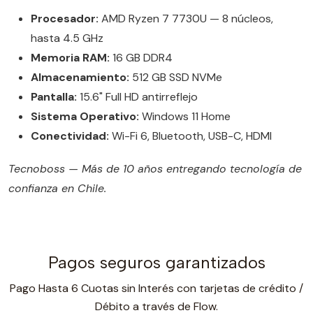
Procesador:
AMD Ryzen 7 7730U — 8 núcleos,
hasta 4.5 GHz
Memoria RAM:
16 GB DDR4
Almacenamiento:
512 GB SSD NVMe
Pantalla:
15.6" Full HD antirreflejo
Sistema Operativo:
Windows 11 Home
Conectividad:
Wi-Fi 6, Bluetooth, USB-C, HDMI
Tecnoboss — Más de 10 años entregando tecnología de
confianza en Chile.
Pagos seguros garantizados
Pago Hasta 6 Cuotas sin Interés con tarjetas de crédito /
Débito a través de Flow.