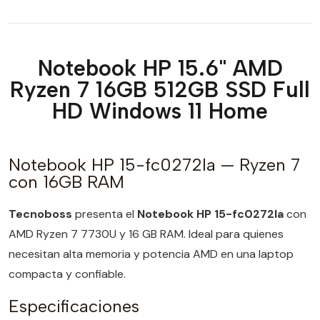
Notebook HP 15.6" AMD
Ryzen 7 16GB 512GB SSD Full
HD Windows 11 Home
Notebook HP 15-fc0272la — Ryzen 7
con 16GB RAM
Tecnoboss
presenta el
Notebook HP 15-fc0272la
con
AMD Ryzen 7 7730U y 16 GB RAM. Ideal para quienes
necesitan alta memoria y potencia AMD en una laptop
compacta y confiable.
Especificaciones