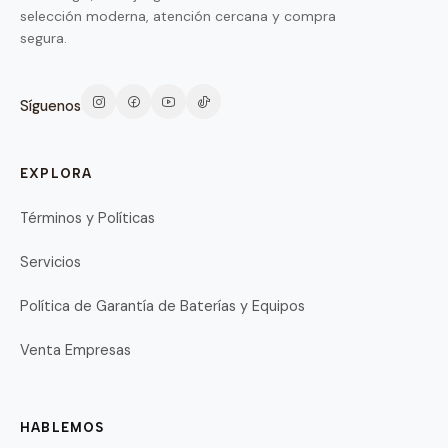
selección moderna, atención cercana y compra
segura.
Síguenos
EXPLORA
Términos y Políticas
Servicios
Política de Garantía de Baterías y Equipos
Venta Empresas
HABLEMOS