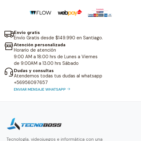
Envío gratis
Envío Gratis desde $149.990 en Santiago.
Atención personalizada
Horario de atención
9:00 AM a 18:00 hrs de Lunes a Viernes
de 9:00AM a 13.00 hrs Sábado
Dudas y consultas
Atendemos todas tus dudas al whatsapp
+56956097657
ENVIAR MENSAJE WHATSAPP
Tecnología, videojuegos e informática con una