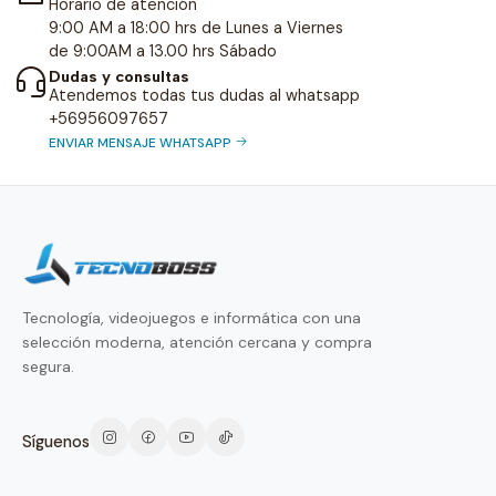
Horario de atención
9:00 AM a 18:00 hrs de Lunes a Viernes
de 9:00AM a 13.00 hrs Sábado
Dudas y consultas
Atendemos todas tus dudas al whatsapp
+56956097657
ENVIAR MENSAJE WHATSAPP
Tecnología, videojuegos e informática con una
selección moderna, atención cercana y compra
segura.
Síguenos