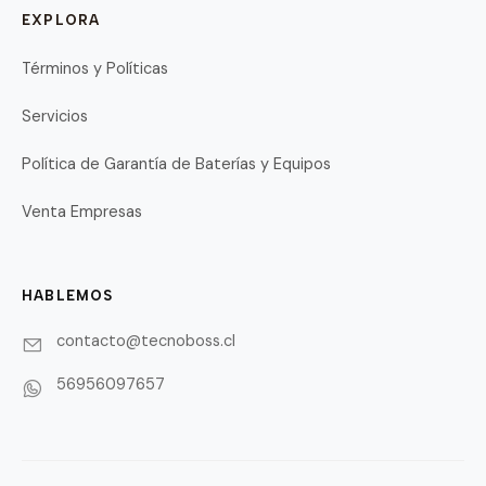
EXPLORA
Términos y Políticas
Servicios
Política de Garantía de Baterías y Equipos
Venta Empresas
HABLEMOS
contacto@tecnoboss.cl
56956097657