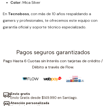
Color:
Mica Silver
En
Tecnoboss
, con más de 10 años respaldando a
gamers y profesionales, te ofrecemos este equipo con
garantía oficial y soporte técnico especializado.
Pagos seguros garantizados
Pago Hasta 6 Cuotas sin Interés con tarjetas de crédito /
Débito a través de Flow.
Envío gratis
Envío Gratis desde $149.990 en Santiago.
Atención personalizada