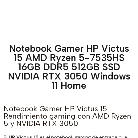
Notebook Gamer HP Victus
15 AMD Ryzen 5-7535HS
16GB DDR5 512GB SSD
NVIDIA RTX 3050 Windows
11 Home
Notebook Gamer HP Victus 15 —
Rendimiento gaming con AMD Ryzen
5 y NVIDIA RTX 3050
El
HP Victus 15
es el notebook gaming de entrada que