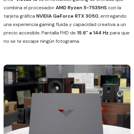
combina el procesador
AMD Ryzen 5-7535HS
con la
tarjeta gráfica
NVIDIA GeForce RTX 3050
, entregando
una experiencia gaming fluida y capacidad creativa a un
precio accesible. Pantalla FHD de
15.6" a 144 Hz
para que
no se te escape ningún fotograma.