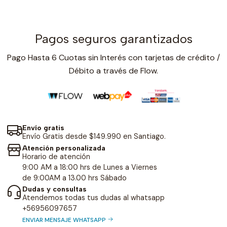
Pagos seguros garantizados
Pago Hasta 6 Cuotas sin Interés con tarjetas de crédito /
Débito a través de Flow.
Envío gratis
Envío Gratis desde $149.990 en Santiago.
Atención personalizada
Horario de atención
9:00 AM a 18:00 hrs de Lunes a Viernes
de 9:00AM a 13.00 hrs Sábado
Dudas y consultas
Atendemos todas tus dudas al whatsapp
+56956097657
ENVIAR MENSAJE WHATSAPP