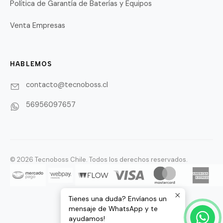
Política de Garantía de Baterías y Equipos
Venta Empresas
HABLEMOS
contacto@tecnoboss.cl
56956097657
© 2026 Tecnoboss Chile. Todos los derechos reservados.
Tienes una duda? Envíanos un
mensaje de WhatsApp y te
ayudamos!