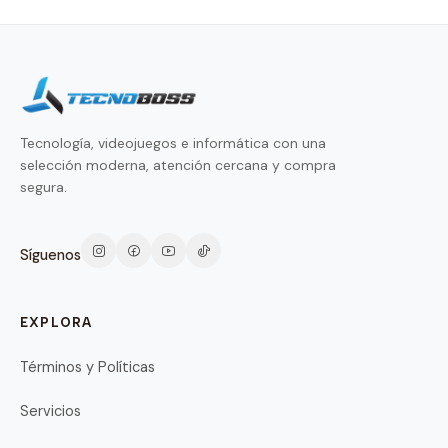
Tecnología, videojuegos e informática con una
selección moderna, atención cercana y compra
segura.
Síguenos
EXPLORA
Términos y Políticas
Servicios