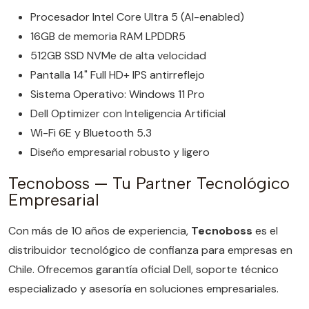
Procesador Intel Core Ultra 5 (AI-enabled)
16GB de memoria RAM LPDDR5
512GB SSD NVMe de alta velocidad
Pantalla 14" Full HD+ IPS antirreflejo
Sistema Operativo: Windows 11 Pro
Dell Optimizer con Inteligencia Artificial
Wi-Fi 6E y Bluetooth 5.3
Diseño empresarial robusto y ligero
Tecnoboss — Tu Partner Tecnológico
Empresarial
Con más de 10 años de experiencia,
Tecnoboss
es el
distribuidor tecnológico de confianza para empresas en
Chile. Ofrecemos garantía oficial Dell, soporte técnico
especializado y asesoría en soluciones empresariales.