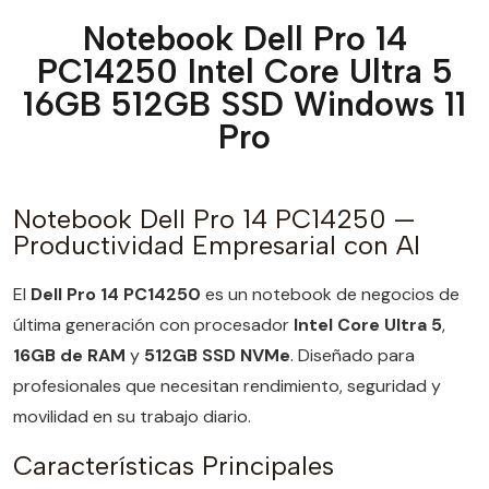
Notebook Dell Pro 14
PC14250 Intel Core Ultra 5
16GB 512GB SSD Windows 11
Pro
Notebook Dell Pro 14 PC14250 —
Productividad Empresarial con AI
El
Dell Pro 14 PC14250
es un notebook de negocios de
última generación con procesador
Intel Core Ultra 5
,
16GB de RAM
y
512GB SSD NVMe
. Diseñado para
profesionales que necesitan rendimiento, seguridad y
movilidad en su trabajo diario.
Características Principales