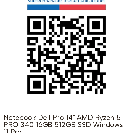
Notebook Dell Pro 14" AMD Ryzen 5
PRO 340 16GB 512GB SSD Windows
11 Pro