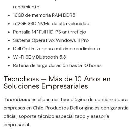
rendimiento
16GB de memoria RAM DDR5
512GB SSD NVMe de alta velocidad
Pantalla 14" Full HD IPS antirreflejo
Sistema Operativo: Windows 11 Pro
Dell Optimizer para máximo rendimiento
Wi-Fi 6E y Bluetooth 5.3
Batería de larga duración hasta 10 horas
Tecnoboss — Más de 10 Años en
Soluciones Empresariales
Tecnoboss
es el partner tecnológico de confianza para
empresas en Chile. Productos Dell originales con garantía
oficial, soporte técnico especializado y asesoría
empresarial.