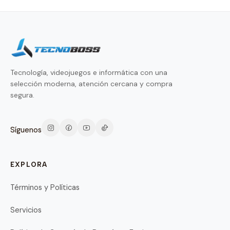
Tecnología, videojuegos e informática con una
selección moderna, atención cercana y compra
segura.
Síguenos
EXPLORA
Términos y Políticas
Servicios