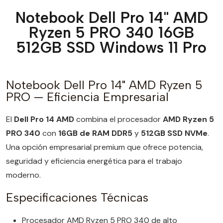
Notebook Dell Pro 14" AMD
Ryzen 5 PRO 340 16GB
512GB SSD Windows 11 Pro
Notebook Dell Pro 14" AMD Ryzen 5
PRO — Eficiencia Empresarial
El
Dell Pro 14 AMD
combina el procesador
AMD Ryzen 5
PRO 340
con
16GB de RAM DDR5
y
512GB SSD NVMe
.
Una opción empresarial premium que ofrece potencia,
seguridad y eficiencia energética para el trabajo
moderno.
Especificaciones Técnicas
Procesador AMD Ryzen 5 PRO 340 de alto