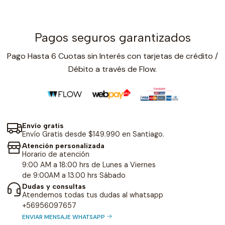
Pagos seguros garantizados
Pago Hasta 6 Cuotas sin Interés con tarjetas de crédito /
Débito a través de Flow.
Envío gratis
Envío Gratis desde $149.990 en Santiago.
Atención personalizada
Horario de atención
9:00 AM a 18:00 hrs de Lunes a Viernes
de 9:00AM a 13.00 hrs Sábado
Dudas y consultas
Atendemos todas tus dudas al whatsapp
+56956097657
ENVIAR MENSAJE WHATSAPP