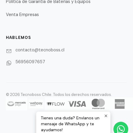
Política de Garantía de Baterías y Equipos
Venta Empresas
HABLEMOS
contacto@tecnoboss.cl
56956097657
© 2026 Tecnoboss Chile. Todos los derechos reservados.
Tienes una duda? Envíanos un
mensaje de WhatsApp y te
ayudamos!