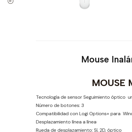
Mouse Inalá
MOUSE M
Tecnología de sensor Seguimiento óptico un
Número de botones: 3
Compatibilidad con Logi Options+ para Wi
Desplazamiento línea a línea·
Rueda de desplazamiento: Sí, 2D, óptico