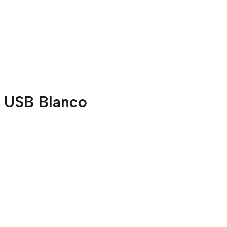
r USB Blanco