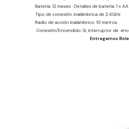
Batería: 12 meses · Detalles de batería: 1 x AA
Tipo de conexión: inalámbrica de 2.4GHz
Radio de acción inalámbrico: 10 metros
Conexión/Encendido: Sí, interruptor de e
Entregamos Bole