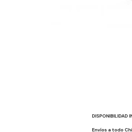
DISPONIBILIDAD 
Envíos a todo Chi