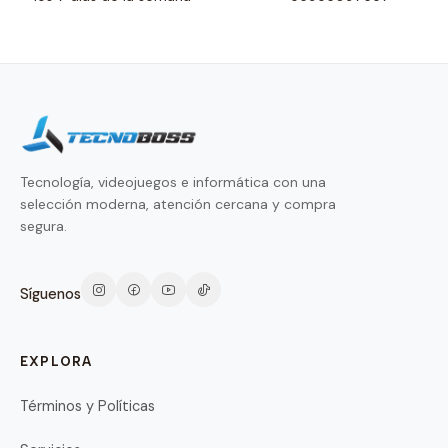
Tecnología, videojuegos e informática con una
selección moderna, atención cercana y compra
segura.
Síguenos
EXPLORA
Términos y Políticas