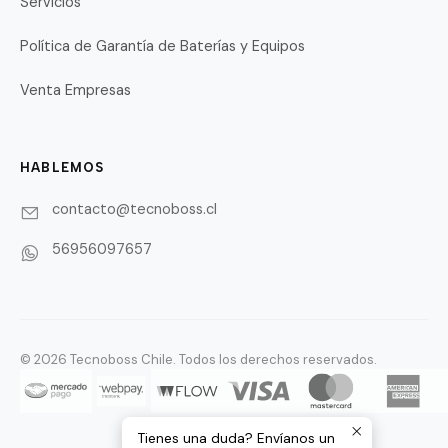
Servicios
Política de Garantía de Baterías y Equipos
Venta Empresas
HABLEMOS
contacto@tecnoboss.cl
56956097657
© 2026 Tecnoboss Chile. Todos los derechos reservados.
Tienes una duda? Envíanos un