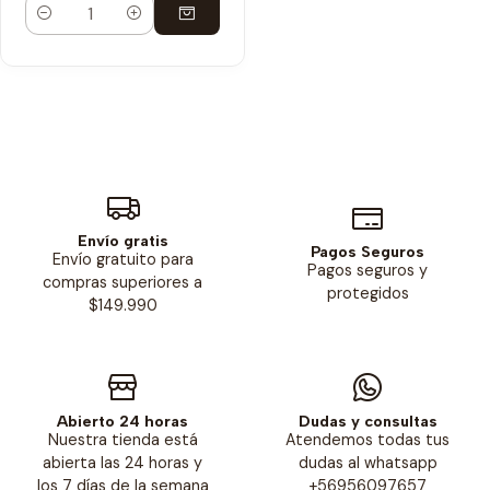
Cantidad
Envío gratis
Pagos Seguros
Envío gratuito para
Pagos seguros y
compras superiores a
protegidos
$149.990
Abierto 24 horas
Dudas y consultas
Nuestra tienda está
Atendemos todas tus
abierta las 24 horas y
dudas al whatsapp
los 7 días de la semana
+56956097657