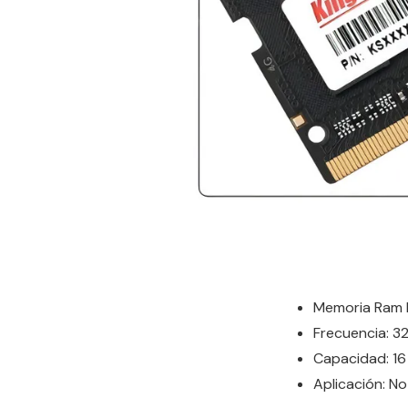
Memoria Ram
Frecuencia: 
Capacidad: 16
Aplicación: 