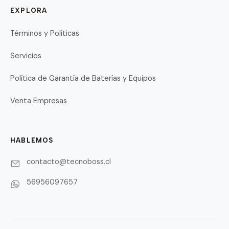
EXPLORA
Términos y Políticas
Servicios
Política de Garantía de Baterías y Equipos
Venta Empresas
HABLEMOS
contacto@tecnoboss.cl
56956097657