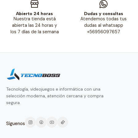
Abierto 24 horas
Dudas y consultas
Nuestra tienda está
Atendemos todas tus
abierta las 24 horas y
dudas al whatsapp
los 7 días de la semana
+56956097657
Tecnología, videojuegos e informática con una
selección moderna, atención cercana y compra
segura.
Síguenos