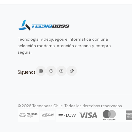
Tecnología, videojuegos e informática con una
selección moderna, atención cercana y compra
segura.
Síguenos
© 2026 Tecnoboss Chile. Todos los derechos reservados.