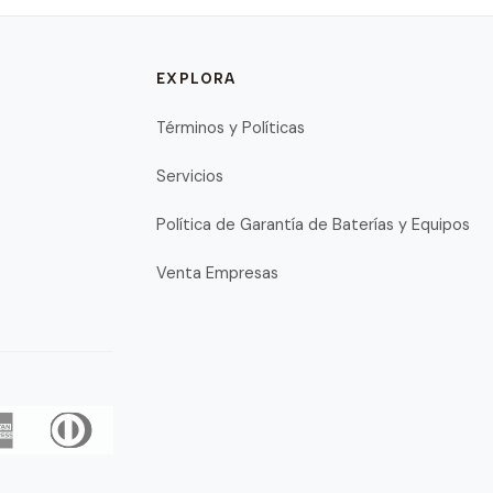
EXPLORA
Términos y Políticas
Servicios
Política de Garantía de Baterías y Equipos
Venta Empresas