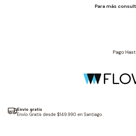
Para más consult
Pago Hasta
Envío gratis
Envío Gratis desde $149.990 en Santiago.