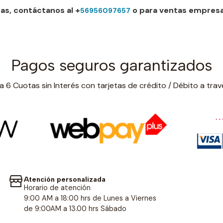
as, contáctanos al +
o para ventas empresar
56956097657
Pagos seguros garantizados
 6 Cuotas sin Interés con tarjetas de crédito / Débito a trav
Atención personalizada
Horario de atención
9:00 AM a 18:00 hrs de Lunes a Viernes
de 9:00AM a 13.00 hrs Sábado