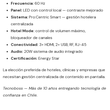
Frecuencia:
60 Hz
Panel:
LED con control local — contraste mejorado
Sistema:
Pro:Centric Smart — gestión hotelera
centralizada
Hotel Mode:
control de volumen máximo,
bloqueador de canales
Conectividad:
3× HDMI, 2× USB, RF, RJ-45
Audio:
20W sistema de audio integrado
Certificación:
Energy Star
La elección preferida de hoteles, clínicas y empresas que
necesitan gestión centralizada de contenido en pantalla.
Tecnoboss — Más de 10 años entregando tecnología de
confianza en Chile.