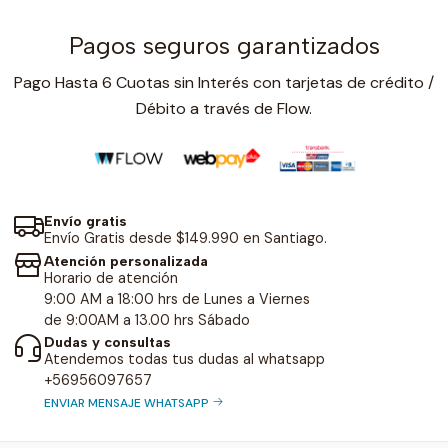
Pagos seguros garantizados
Pago Hasta 6 Cuotas sin Interés con tarjetas de crédito /
Débito a través de Flow.
Envío gratis
Envío Gratis desde $149.990 en Santiago.
Atención personalizada
Horario de atención
9:00 AM a 18:00 hrs de Lunes a Viernes
de 9:00AM a 13.00 hrs Sábado
Dudas y consultas
Atendemos todas tus dudas al whatsapp
+56956097657
ENVIAR MENSAJE WHATSAPP