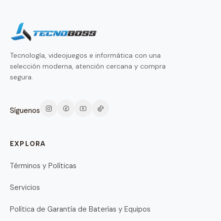
Tecnología, videojuegos e informática con una
selección moderna, atención cercana y compra
segura.
Síguenos
EXPLORA
Términos y Políticas
Servicios
Política de Garantía de Baterías y Equipos