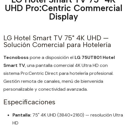
UHD Pro:Centric Commercial
Display
LG Hotel Smart TV 75" 4K UHD —
Solución Comercial para Hotelería
Tecnoboss
pone a disposición el
LG 75UT801 Hotel
Smart TV
, una pantalla comercial 4K Ultra HD con
sistema Pro:Centric Direct para hotelería profesional.
Gestión remota de canales, menú de bienvenida
personalizable y conectividad avanzada.
Especificaciones
Pantalla:
75" 4K UHD (3840×2160) — resolución Ultra
HD