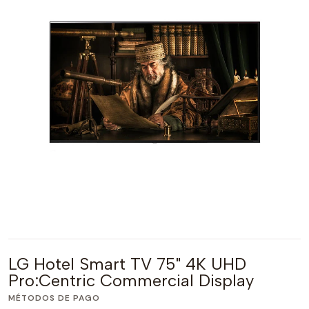
LG Hotel Smart TV 75" 4K UHD
Pro:Centric Commercial Display
MÉTODOS DE PAGO