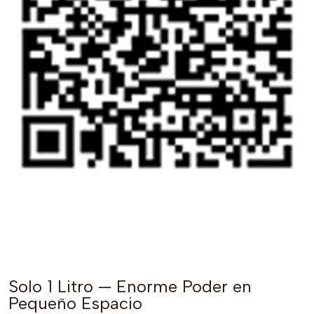
Solo 1 Litro — Enorme Poder en
Pequeño Espacio