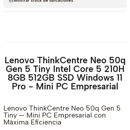
Mostrar stock de ubicaciones
Lenovo ThinkCentre Neo 50q
Gen 5 Tiny Intel Core 5 210H
8GB 512GB SSD Windows 11
Pro - Mini PC Empresarial
Lenovo ThinkCentre Neo 50q Gen 5
Tiny — Mini PC Empresarial con
Máxima Eficiencia