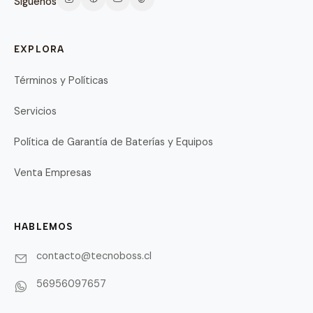
Síguenos
EXPLORA
Términos y Políticas
Servicios
Política de Garantía de Baterías y Equipos
Venta Empresas
HABLEMOS
contacto@tecnoboss.cl
56956097657