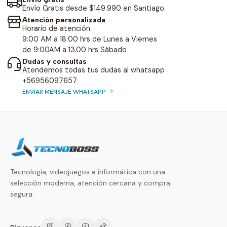
Envío Gratis desde $149.990 en Santiago.
Atención personalizada
Horario de atención
9:00 AM a 18:00 hrs de Lunes a Viernes
de 9:00AM a 13.00 hrs Sábado
Dudas y consultas
Atendemos todas tus dudas al whatsapp
+56956097657
ENVIAR MENSAJE WHATSAPP
Tecnología, videojuegos e informática con una
selección moderna, atención cercana y compra
segura.