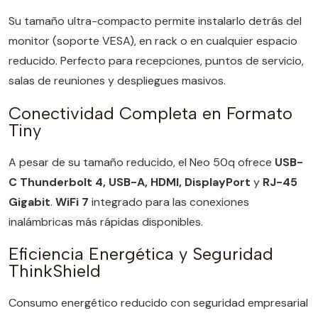
Su tamaño ultra-compacto permite instalarlo detrás del
monitor (soporte VESA), en rack o en cualquier espacio
reducido. Perfecto para recepciones, puntos de servicio,
salas de reuniones y despliegues masivos.
Conectividad Completa en Formato
Tiny
A pesar de su tamaño reducido, el Neo 50q ofrece
USB-
C Thunderbolt 4, USB-A, HDMI, DisplayPort
y
RJ-45
Gigabit
.
WiFi 7
integrado para las conexiones
inalámbricas más rápidas disponibles.
Eficiencia Energética y Seguridad
ThinkShield
Consumo energético reducido con seguridad empresarial