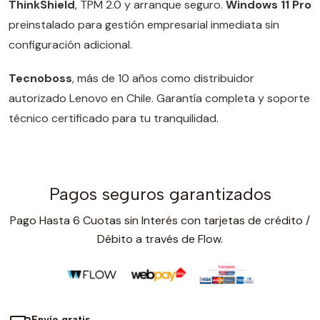
ThinkShield
, TPM 2.0 y arranque seguro.
Windows 11 Pro
preinstalado para gestión empresarial inmediata sin
configuración adicional.
Tecnoboss
, más de 10 años como distribuidor
autorizado Lenovo en Chile. Garantía completa y soporte
técnico certificado para tu tranquilidad.
Pagos seguros garantizados
Pago Hasta 6 Cuotas sin Interés con tarjetas de crédito /
Débito a través de Flow.
Envío gratis