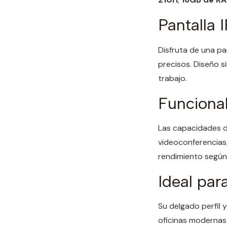
Pantalla 
Disfruta de una pa
precisos. Diseño s
trabajo.
Funcional
Las capacidades 
videoconferencias,
rendimiento según 
Ideal par
Su delgado perfil
oficinas modernas