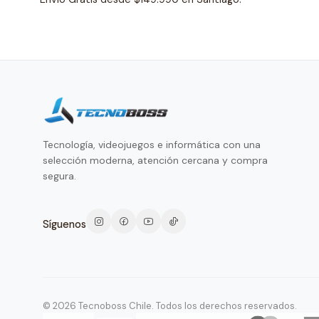
Tecnología, videojuegos e informática con una
selección moderna, atención cercana y compra
segura.
Síguenos
© 2026 Tecnoboss Chile. Todos los derechos reservados.