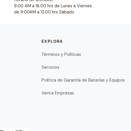
9:00 AM a 18:00 hrs de Lunes a Viernes
de 9:00AM a 13.00 hrs Sábado
EXPLORA
Términos y Políticas
Servicios
Política de Garantía de Baterías y Equipos
Venta Empresas