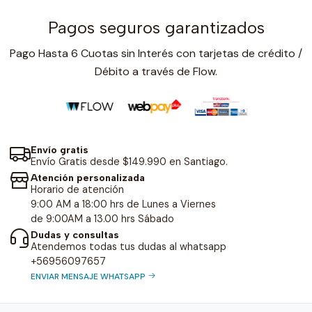
Pagos seguros garantizados
Pago Hasta 6 Cuotas sin Interés con tarjetas de crédito /
Débito a través de Flow.
Envío gratis
Envío Gratis desde $149.990 en Santiago.
Atención personalizada
Horario de atención
9:00 AM a 18:00 hrs de Lunes a Viernes
de 9:00AM a 13.00 hrs Sábado
Dudas y consultas
Atendemos todas tus dudas al whatsapp
+56956097657
ENVIAR MENSAJE WHATSAPP