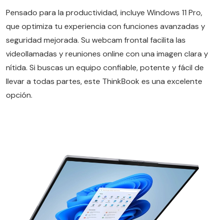
Pensado para la productividad, incluye Windows 11 Pro,
que optimiza tu experiencia con funciones avanzadas y
seguridad mejorada. Su webcam frontal facilita las
videollamadas y reuniones online con una imagen clara y
nítida. Si buscas un equipo confiable, potente y fácil de
llevar a todas partes, este ThinkBook es una excelente
opción.