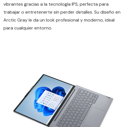
vibrantes gracias a la tecnología IPS, perfecta para
trabajar o entretenerte sin perder detalles. Su diseño en
Arctic Gray le da un look profesional y moderno, ideal
para cualquier entorno.