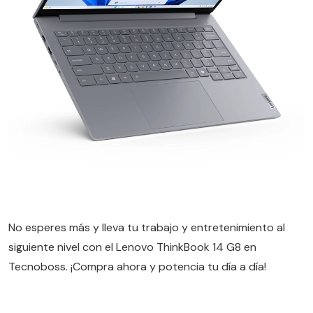
No esperes más y lleva tu trabajo y entretenimiento al
siguiente nivel con el Lenovo ThinkBook 14 G8 en
Tecnoboss. ¡Compra ahora y potencia tu día a día!