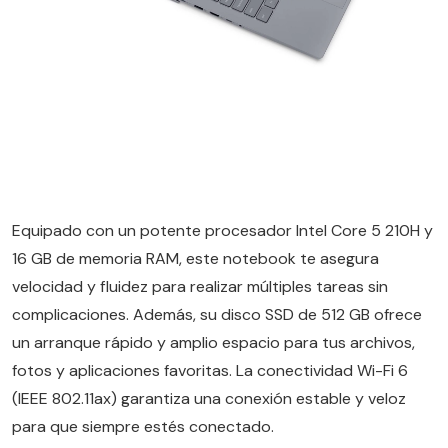
Equipado con un potente procesador Intel Core 5 210H y
16 GB de memoria RAM, este notebook te asegura
velocidad y fluidez para realizar múltiples tareas sin
complicaciones. Además, su disco SSD de 512 GB ofrece
un arranque rápido y amplio espacio para tus archivos,
fotos y aplicaciones favoritas. La conectividad Wi-Fi 6
(IEEE 802.11ax) garantiza una conexión estable y veloz
para que siempre estés conectado.