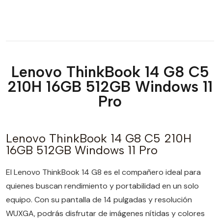
Lenovo ThinkBook 14 G8 C5
210H 16GB 512GB Windows 11
Pro
Lenovo ThinkBook 14 G8 C5 210H
16GB 512GB Windows 11 Pro
El Lenovo ThinkBook 14 G8 es el compañero ideal para
quienes buscan rendimiento y portabilidad en un solo
equipo. Con su pantalla de 14 pulgadas y resolución
WUXGA, podrás disfrutar de imágenes nítidas y colores